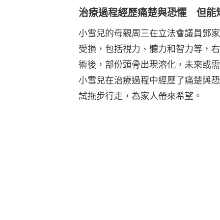
治療過程經歷痛楚與恐懼 但能
小雪兒的母親周三在立法會議員鄧家
受損，包括視力、聽力和智力等，右
術後，部份頭骨出現溶化，未來或需
小雪兒在治療過程中經歷了痛楚與恐
試拖步行走，為家人帶來希望。