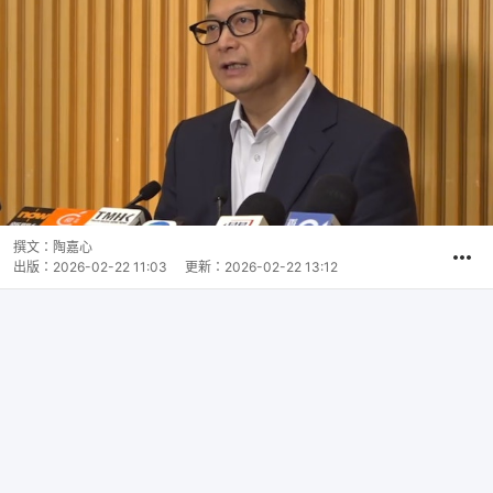
撰文：
陶嘉心
出版：
2026-02-22 11:03
更新：
2026-02-22 13:12