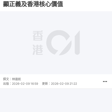
顯正義及香港核心價值
撰文：
林遠航
出版：
2026-02-09 16:59
更新：
2026-02-09 21:22