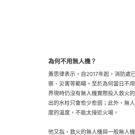
為何不用無人機？
黃思律表示，自2017年起，消防
察、災害等範疇。至於為何當日不用
界現時仍沒有無人機實際投入救火的
出的水柱只會愈少愈弱；此外，無人
度的溫度，不能太接近火場。
他又指，救火的無人機與一般無人機