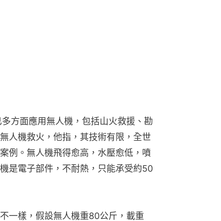
處已多方面應用無人機，包括山火救援、勘
無人機救火，他指，其技術有限，全世
案例。無人機飛得愈高，水壓愈低，噴
機是電子部件，不耐熱，只能承受約50
不一樣，假設無人機重80公斤，載重