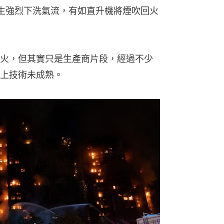
產生強烈下洗氣流，有如直升機將煙吹回火
火，但其實只是生產商片段，經過不少
上技術未成熟。