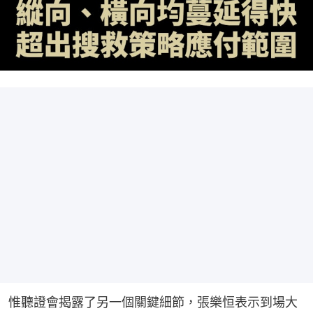
惟聽證會揭露了另一個關鍵細節，張樂恒表示到場大