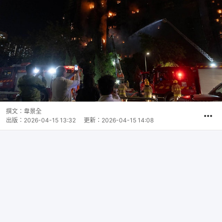
撰文：
韋景全
出版：
2026-04-15 13:32
更新：
2026-04-15 14:08