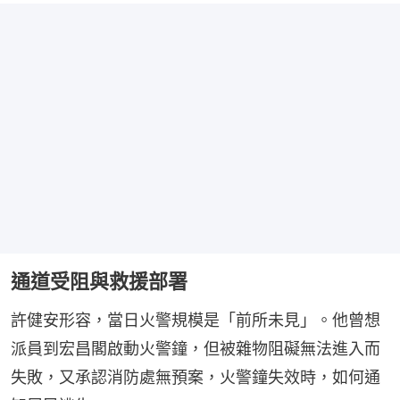
通道受阻與救援部署
許健安形容，當日火警規模是「前所未見」。他曾想
派員到宏昌閣啟動火警鐘，但被雜物阻礙無法進入而
失敗，又承認消防處無預案，火警鐘失效時，如何通