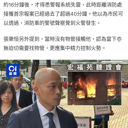
約16分鐘後，才得悉警報系統失靈，此時距離消防處
接獲首宗報案已經過去了超過40分鐘。他以為市民可
以透過，消防車的警號聲察覺到火警發生。
張樂恒另外提到，當時沒有物管接觸他，認為當下亦
無迫切需要找物管，更應集中精力控制火勢。