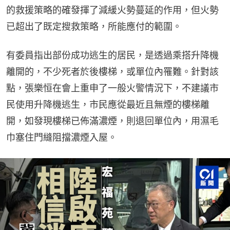
的救援策略的確發揮了減緩火勢蔓延的作用，但火勢
已超出了既定搜救策略，所能應付的範圍。
有委員指出部份成功逃生的居民，是透過乘搭升降機
離開的，不少死者於後樓梯，或單位內罹難。針對該
點，張樂恒在會上重申了一般火警情況下，不建議市
民使用升降機逃生，市民應從最近且無煙的樓梯離
開，如發現樓梯已佈滿濃煙，則退回單位內，用濕毛
巾塞住門縫阻擋濃煙入屋。