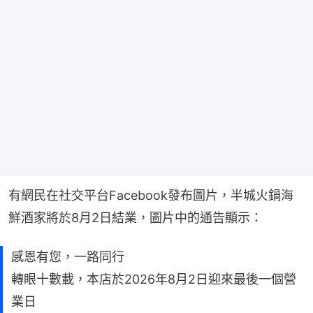
有網民在社交平台Facebook發布圖片，半城火鍋海
鮮酒家將於8月2日結業，圖片中的通告顯示：
感恩有您，一路同行
轉眼十數載，本店於2026年8月2日迎來最後一個營
業日