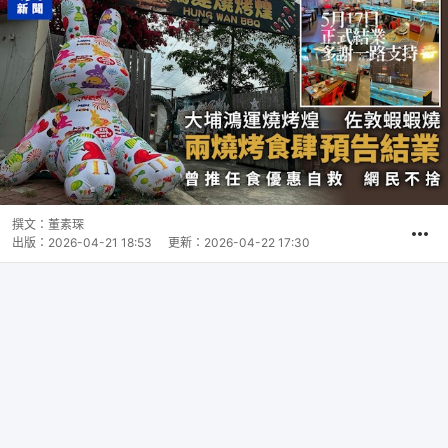
撰文：
董素琛
出版：
2026-04-21 18:53
更新：
2026-04-22 17:30