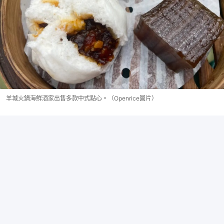
羊城火鍋海鮮酒家出售多款中式點心。（Openrice圖片）