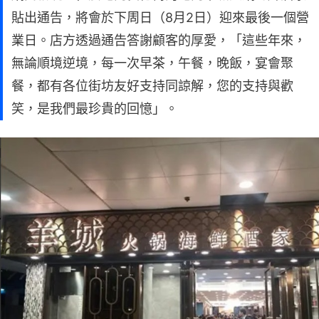
貼出通告，將會於下周日（8月2日）迎來最後一個營
業日。店方透過通告答謝顧客的厚愛，「這些年來，
無論順境逆境，每一次早茶，午餐，晚飯，宴會聚
餐，都有各位街坊友好支持同諒解，您的支持與歡
笑，是我們最珍貴的回憶」。