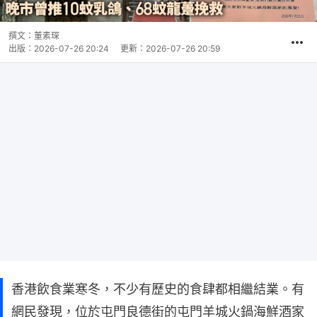
撰文：
董素琛
出版：
2026-07-26 20:24
更新：
2026-07-26 20:59
香港飲食業寒冬，不少有歷史的食肆都相繼結業。有
網民發現，位於屯門良德街的屯門羊城火鍋海鮮酒家