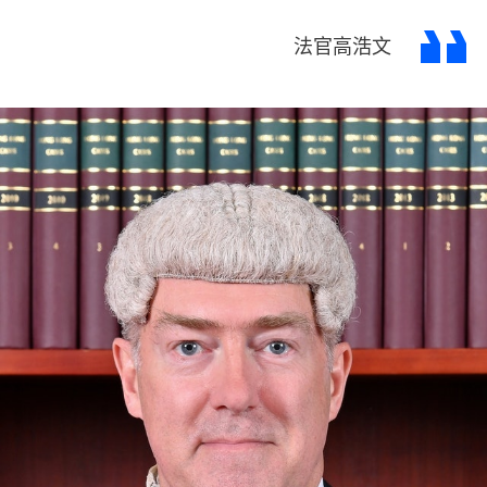
法官高浩文