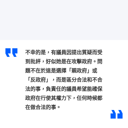
不幸的是，有議員因提出質疑而受
到批評，好似她是在攻擊政府。問
題不在於這是選擇「親政府」或
「反政府」，而是區分合法和不合
法的事，負責任的議員希望能確保
政府在行使其權力下，任何時候都
在做合法的事。