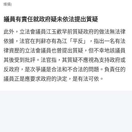
維攝)
議員有責任就政府疑未依法提出質疑
此外，立法會議員江玉歡早前質疑政府的做法無法律
依據，法官在判辭亦有為江「平反」，指出一名有法
律資歷的立法會議員也曾提出質疑，但不幸地該議員
其後受到批評。法官指，其質疑不應視為支持政府或
反政府，是次爭議是合法和不合法的問題。負責任的
議員正是應要求政府的決定，是有法可依。