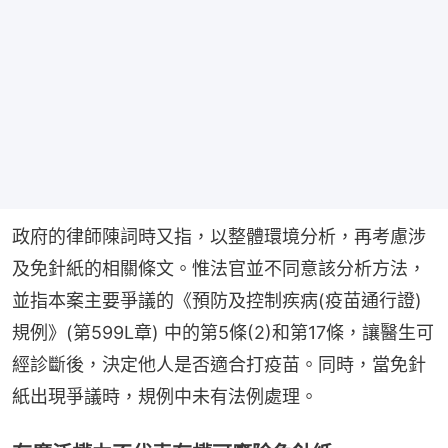
政府的律師陳詞時又指，以整體環境分析，再考慮涉
及免針紙的相關條文。惟法官並不同意該分析方法，
並指本案主要爭議的《預防及控制疾病(疫苗通行證)
規例》(第599L章) 中的第5條(2)和第17條，讓醫生可
經診斷後，決定他人是否適合打疫苗。同時，當免針
紙出現爭議時，規例中未有法例處理。