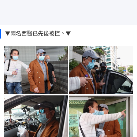
▼兩名西醫已先後被控。▼