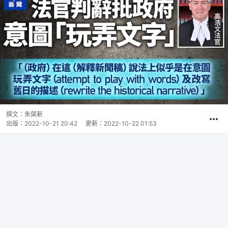
撰文：
朱棨新
出版：
2022-10-21 20:42
更新：
2022-10-22 01:53