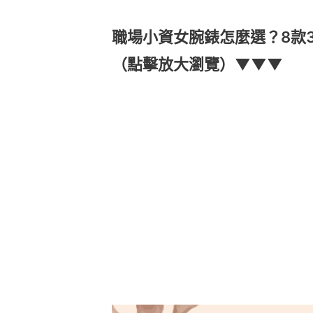
職場小資女腕錶怎麼選？8款
（點擊放大瀏覽）▼▼▼