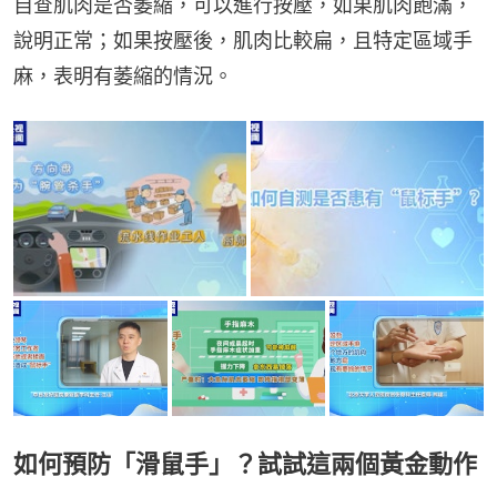
自查肌肉是否萎縮，可以進行按壓，如果肌肉飽滿，
說明正常；如果按壓後，肌肉比較扁，且特定區域手
麻，表明有萎縮的情況。
如何預防「滑鼠手」？試試這兩個黃金動作