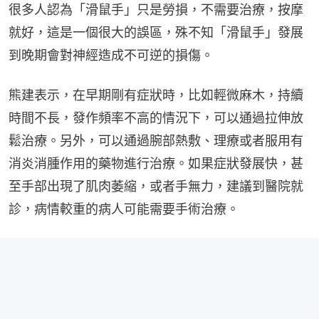
很多人認為「滑鼠手」只是勞損，不需要治療，按摩
就好，這是一個很大的誤區，殊不知「滑鼠手」發展
到晚期會對神經造成不可逆的損傷。
熊建表示，在早期剛有症狀時，比如輕微麻木，持續
時間不長，發作頻率不高的情況下，可以通過拉伸放
鬆治療。另外，可以通過腕部熱敷、理療或者服用有
消炎消腫作用的藥物進行治療。如果症狀發展快，甚
至手部出現了肌肉萎縮，或者手無力，建議到醫院就
診，病情較重的病人可能需要手術治療。