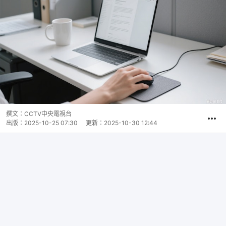
撰文：
CCTV中央電視台
出版：
2025-10-25 07:30
更新：
2025-10-30 12:44