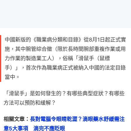
中國新版的《職業病分類和目錄》從8月1日起正式實
施，其中腕管綜合徵（限於長時間腕部重複作業或用
力作業的製造業工人），俗稱「滑鼠手（鼠標
手）」，首次作為職業病正式被納入中國的法定目錄
當中。
「滑鼠手」是如何發生的？有哪些典型症狀？有哪些
方法可以預防和緩解？
相關文章：
長對電腦令眼睛乾澀？滴眼藥水舒緩需注
意5大事項　滴完不應眨眼