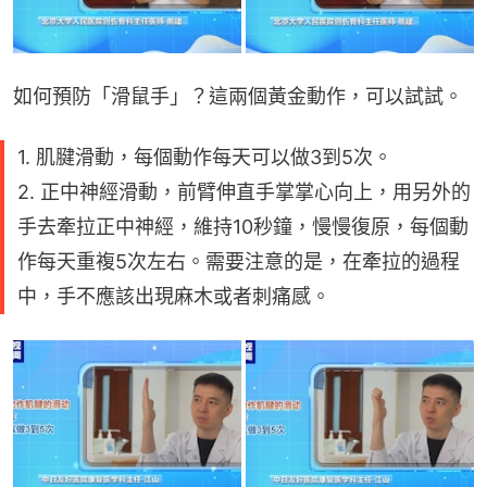
如何預防「滑鼠手」？這兩個黃金動作，可以試試。
1. 肌腱滑動，每個動作每天可以做3到5次。
2. 正中神經滑動，前臂伸直手掌掌心向上，用另外的
手去牽拉正中神經，維持10秒鐘，慢慢復原，每個動
作每天重複5次左右。需要注意的是，在牽拉的過程
中，手不應該出現麻木或者刺痛感。