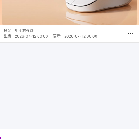
撰文：
中關村在線
出版：
2026-07-12 00:00
更新：
2026-07-12 00:00