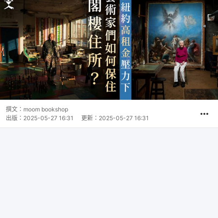
撰文：
moom bookshop
出版：
2025-05-27 16:31
更新：
2025-05-27 16:31