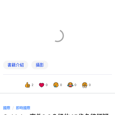
書籍介紹
攝影
2
0
0
0
0
國際
即時國際