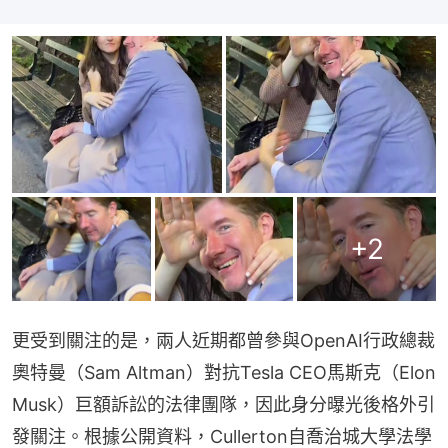
+
2
更受到關注的是，兩人近期都曾參與OpenAI行政總裁
奧特曼（Sam Altman）對抗Tesla CEO馬斯克（Elon 
Musk）巨額訴訟的法律團隊，因此身分曝光後格外引
發關注。根據公開資料，Cullerton自喬治城大學法學