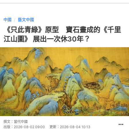
中國
藝文中國
《只此青綠》原型 寶石畫成的《千里
江山圖》 展出一次休30年？
撰文：
當代中國
出版：
2026-08-02 09:00
更新：
2026-08-04 10:13