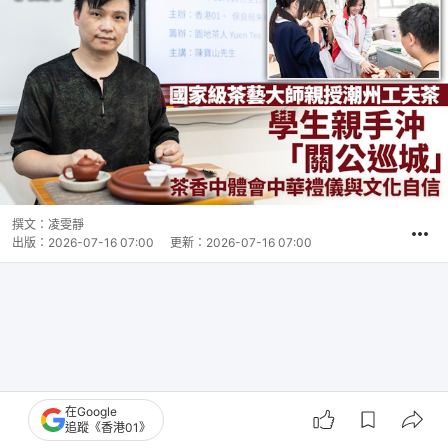
撰文：
凌雯靜
出版：
2026-07-16 07:00
更新：
2026-07-16 07:00
在Google
追蹤《香港01》