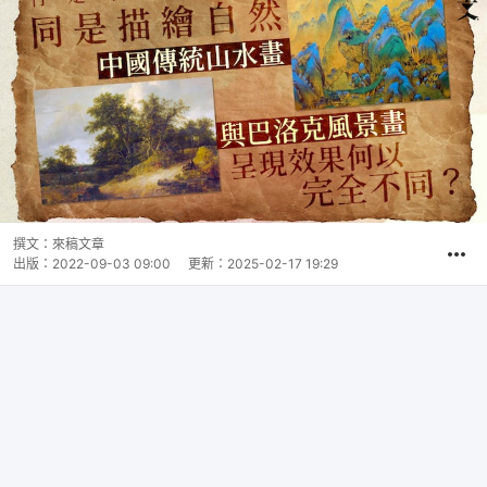
撰文：
來稿文章
出版：
2022-09-03 09:00
更新：
2025-02-17 19:29