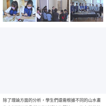
除了理論方面的分析，學生們還需根據不同的山水畫