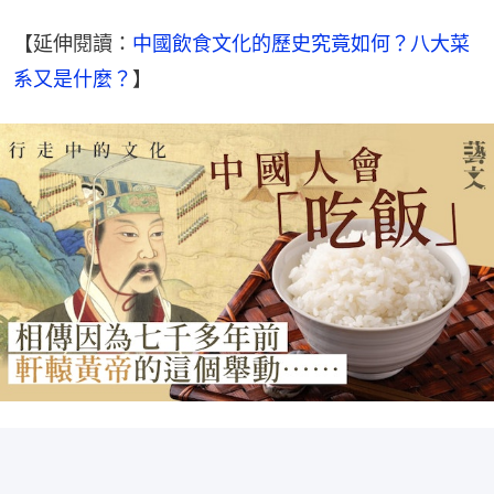
【延伸閱讀：
中國飲食文化的歷史究竟如何？八大菜
系又是什麼？
】