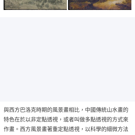
與西方巴洛克時期的風景畫相比，中國傳統山水畫的
特色在於以非定點透視，或者叫做多點透視的方式來
作畫。西方風景畫著重定點透視，以科學的細微方法