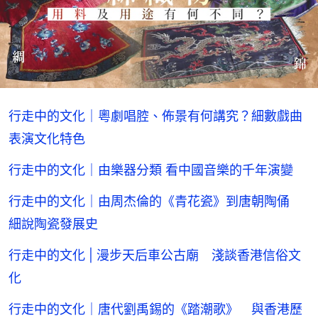
行走中的文化｜粵劇唱腔、佈景有何講究？細數戲曲
表演文化特色
行走中的文化｜由樂器分類 看中國音樂的千年演變
行走中的文化｜由周杰倫的《青花瓷》到唐朝陶俑
細說陶瓷發展史
行走中的文化 | 漫步天后車公古廟 淺談香港信俗文
化
行走中的文化｜唐代劉禹錫的《踏潮歌》 與香港歷