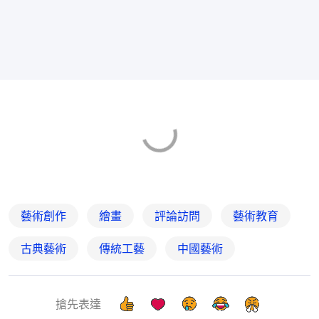
藝術創作
繪畫
評論訪問
藝術教育
古典藝術
傳統工藝
中國藝術
搶先表達