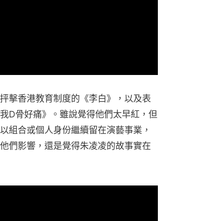
抨擊香港教育制度的《李白》，以及表
我D骨好痛》。雖說覺得他們太早紅，但
以組合或個人身份繼續留在演藝事業，
他們影響，還是覺得朱凌凌的故事實在