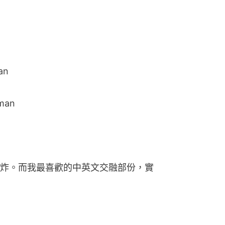
an
oman
炸。而我最喜歡的中英文交融部份，實