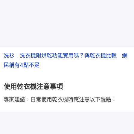
洗衫｜洗衣機附烘乾功能實用嗎？與乾衣機比較 網
民稱有4點不足
使用乾衣機注意事項
專家建議，日常使用乾衣機時應注意以下幾點：