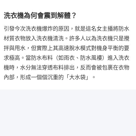
洗衣機為何會震到解體？
引發今次洗衣機爆炸的原因，就是這名女主播將防水
材質衣物放入洗衣機清洗。許多人以為洗衣機只是攪
拌與甩水，但實際上其高速脫水模式對機身平衡的要
求極高。當防水布料（如雨衣、防水風褸）進入洗衣
機時，水分無法穿透布料排出，反而會被包裹在衣物
內部，形成一個個沉重的「大水袋」。