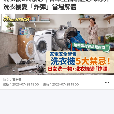
洗衣機變「炸彈」當場解體
撰文：
黃浩晉
出版：
2026-07-28 19:00
更新：
2026-07-28 19:00