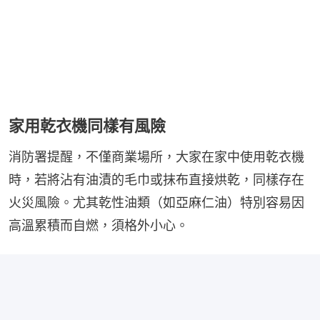
家用乾衣機同樣有風險
消防署提醒，不僅商業場所，大家在家中使用乾衣機
時，若將沾有油漬的毛巾或抹布直接烘乾，同樣存在
火災風險。尤其乾性油類（如亞麻仁油）特別容易因
高溫累積而自燃，須格外小心。