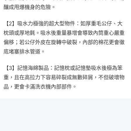
釀成甩爆機身的危險。
【2】吸水力極強的超大型物件：如厚重毛公仔、大
枕頭或厚地氈。吸水後重量暴增會導致內筒重心嚴重
偏移；若公仔外皮在旋轉中破裂，內部的棉花更會徹
底堵塞排水管道。
【3】記憶海綿製品：記憶枕或記憶墊吸水後極為笨
重，且在高拉力下容易碎裂成無數碎屑，不但破壞物
品，更會卡滿洗衣機內部部件。