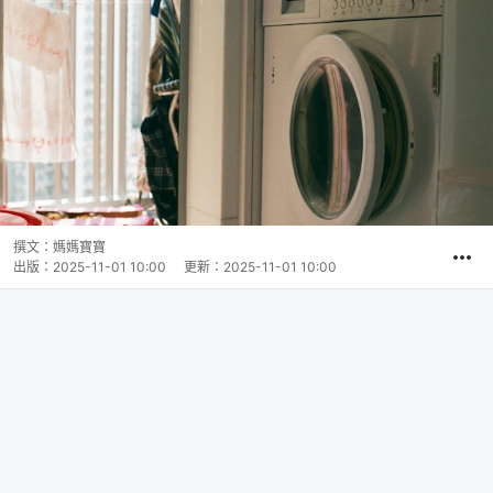
撰文：
媽媽寶寶
出版：
2025-11-01 10:00
更新：
2025-11-01 10:00