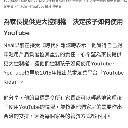
YouTube行政總裁Neal Moha在接受媒體訪問時透露，他與妻子會限制子女使用社
交平台，包括使用YouTube和其他平台。
為家長提供更大控制權 決定孩子如何使用
YouTube
Neal早前在接受《時代》雜誌時表示，他覺得自己對
年輕用戶肩負著極其重要的責任，亦希望為家長提供
更大控制權，讓他們控制孩子如何使用YouTube。
YouTube也早於2015年推出兒童友善平台「YouTube 
Kids」。
他分享，他的目標是令所有家長都可以輕鬆地管理孩
子使用YouTube的情況，並按照他們家庭的需要作出
合適的安排，因為每個家長的管教方式都不同。