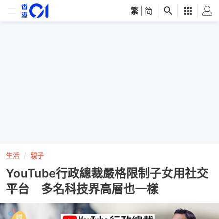
繁
|
简
生活
親子
YouTube行政總裁嚴格限制子女用社交
平台 多名科技界高層也一樣