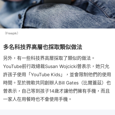
（Freepik）
多名科技界高層也採取類似做法
另外，有一些科技界高層採取了類似的做法。
YouTube前行政總裁Susan Wojcicki曾表示，她只允
許孩子使用「YouTube Kids」，並會限制他們的使用
時間。至於微軟共同創辦人Bill Gates（比爾蓋茲）也
曾表示，自己等到孩子14歲才讓他們擁有手機，而且
一家人在用餐時也不會使用手機。