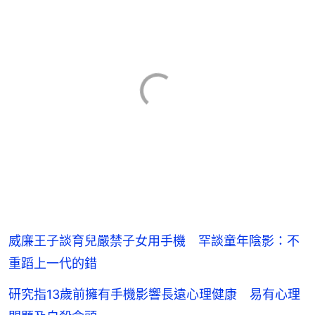
威廉王子談育兒嚴禁子女用手機 罕談童年陰影：不
重蹈上一代的錯
研究指13歲前擁有手機影響長遠心理健康 易有心理