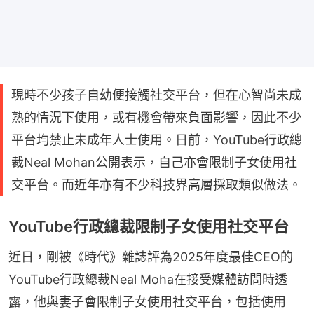
現時不少孩子自幼便接觸社交平台，但在心智尚未成
熟的情況下使用，或有機會帶來負面影響，因此不少
平台均禁止未成年人士使用。日前，YouTube行政總
裁Neal Mohan公開表示，自己亦會限制子女使用社
交平台。而近年亦有不少科技界高層採取類似做法。
YouTube行政總裁限制子女使用社交平台
近日，剛被《時代》雜誌評為2025年度最佳CEO的
YouTube行政總裁Neal Moha在接受媒體訪問時透
露，他與妻子會限制子女使用社交平台，包括使用