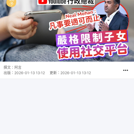
撰文：
阿言
出版：
2026-01-13 13:12
更新：
2026-01-13 13:12