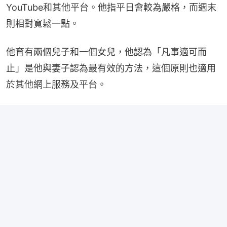
YouTube和其他平台。他指平日會較為嚴格，而週末
則相對寬鬆一點。
他育有兩個兒子和一個女兒，他認為「凡事適可而
止」是他與妻子認為最有效的方法，這個原則也適用
於其他網上服務及平台。