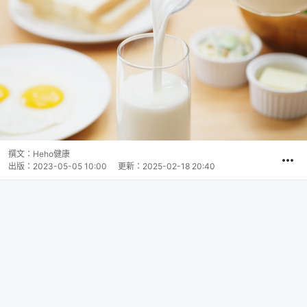
撰文：
Heho健康
出版：
2023-05-05 10:00
更新：
2025-02-18 20:40