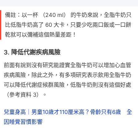
備註：以一杯 （240 ml） 的牛奶來說，全脂牛奶只
比低脂牛奶高了 60 大卡，只要少吃兩口飯或一口餅
乾就可以彌補這個熱量差距！
3. 降低代謝疾病風險
前面有說到沒有研究能證實全脂牛奶可以增加心血管
疾病風險，除此之外，有多項研究表示飲用全脂牛奶
可以降低代謝症候群風險，低脂牛奶則沒有這個好處
（參考資料 3）。
兒童身高｜男童10歲才110厘米高？骨齡只有6歲 全
因睡覺習慣影響