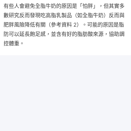
有些人會避免全脂牛奶的原因是「怕胖」，但其實多
數研究反而發現吃高脂乳製品（如全脂牛奶）反而與
肥胖風險降低有關（參考資料 2）。可能的原因是脂
防可以延長飽足感，並含有好的脂肪酸來源，協助調
控體重。