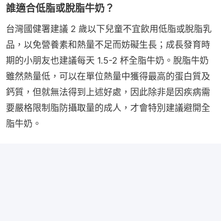
誰適合低脂或脫脂牛奶？
台灣國健署建議 2 歲以下兒童不宜飲用低脂或脫脂乳
品，以免營養素和熱量不足而妨礙生長；成長發育時
期的小朋友也建議每天 1.5-2 杯全脂牛奶。脫脂牛奶
雖然熱量低，可以在單位熱量中獲得最高的蛋白質及
鈣質，但就無法得到上述好處，因此除非是因疾病需
要嚴格限制脂防攝取量的成人，才會特別建議避開全
脂牛奶。