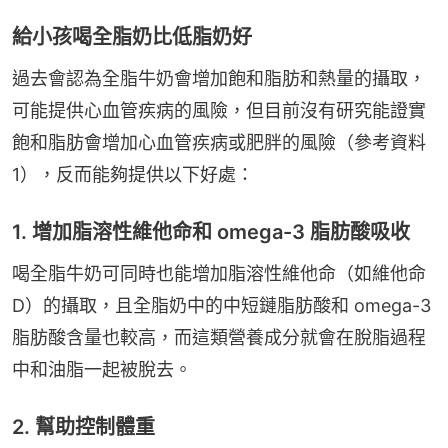
給小孩喝全脂奶比低脂奶好
過去會認為全脂牛奶會增加飽和脂肪和熱量的攝取，
可能提供心血管疾病的風險，但目前沒有研究能證實
飽和脂肪會增加心血管疾病或肥胖的風險（參考資料 
1），反而能夠提供以下好處：
1. 增加脂溶性維他命和 omega-3 脂肪酸吸收
喝全脂牛奶可同時也能增加脂溶性維他命（如維他命 
D）的攝取，且全脂奶中的中短鏈脂肪酸和 omega-3 
脂肪酸含量也較高，而這類營養成分就會在脫脂過程
中和油脂一起被脫去。
2. 幫助控制體重