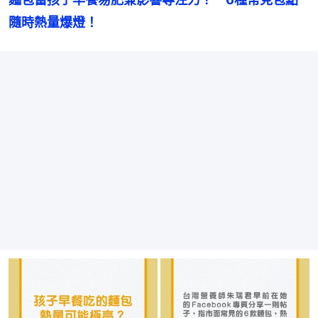
隨時熱量爆燈！