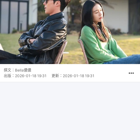
撰文：
Bella儂儂
出版：
2026-01-18 19:31
更新：
2026-01-18 19:31