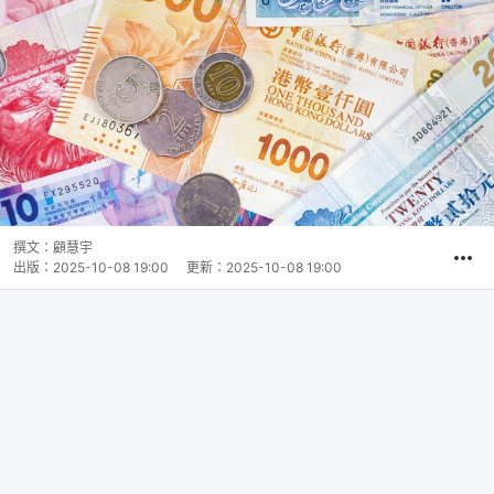
撰文：
顧慧宇
出版：
2025-10-08 19:00
更新：
2025-10-08 19:00