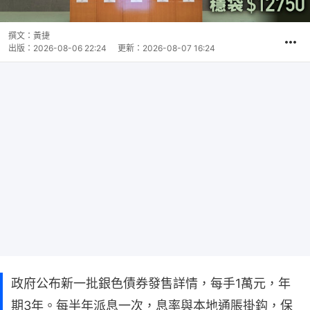
撰文：
黃捷
出版：
2026-08-06 22:24
更新：
2026-08-07 16:24
政府公布新一批銀色債券發售詳情，每手1萬元，年
期3年。每半年派息一次，息率與本地通脹掛鈎，保