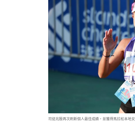
司徒兆殷再次刷新個人最佳成績，並獲得馬拉松本地女