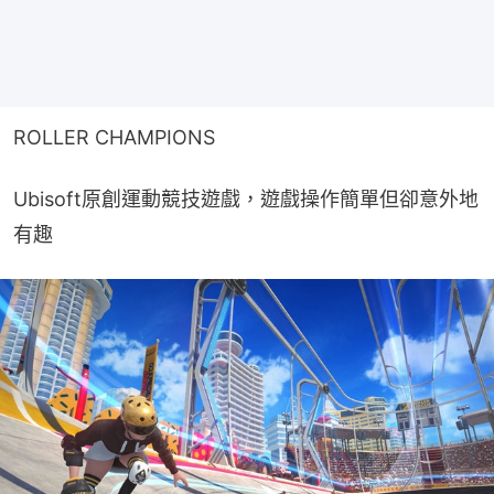
ROLLER CHAMPIONS
Ubisoft原創運動競技遊戲，遊戲操作簡單但卻意外地
有趣