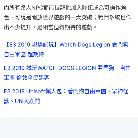
內所有路人NPC都能拉籠他加入隊伍成為可操作角
色，可說是開放世界遊戲的一大突破；戰鬥系統也作
出不少提升，是相當值得期待的遊戲。
【E3 2019 現場試玩】Watch Dogs Legion 看門狗
自由軍團 超期待
E3 2019 試玩WATCH DOGS LEGION 看門狗：自由
軍團 倫敦全民黑客
E3 2019 Ubisoft懶人包：看門狗自由軍團、眾神怪
獸、Ubi大亂鬥