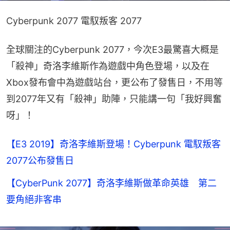
Cyberpunk 2077 電馭叛客 2077
全球關注的Cyberpunk 2077，今次E3最驚喜大概是
「殺神」奇洛李維斯作為遊戲中角色登場，以及在
Xbox發布會中為遊戲站台，更公布了發售日，不用等
到2077年又有「殺神」助陣，只能講一句「我好興奮
呀」！
【E3 2019】奇洛李維斯登場！Cyberpunk 電馭叛客
2077公布發售日
【CyberPunk 2077】奇洛李維斯做革命英雄 第二
要角絕非客串