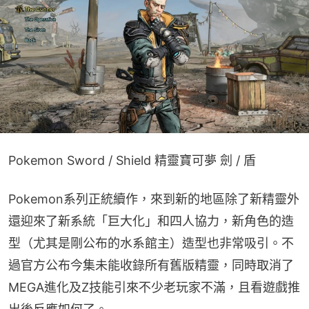
Pokemon Sword / Shield 精靈寶可夢 劍 / 盾
Pokemon系列正統續作，來到新的地區除了新精靈外
還迎來了新系統「巨大化」和四人協力，新角色的造
型（尤其是剛公布的水系館主）造型也非常吸引。不
過官方公布今集未能收錄所有舊版精靈，同時取消了
MEGA進化及Z技能引來不少老玩家不滿，且看遊戲推