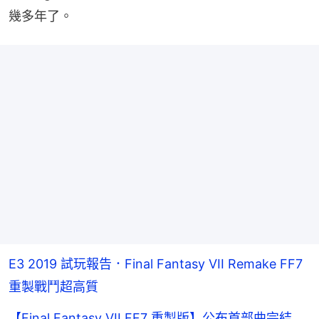
幾多年了。
E3 2019 試玩報告．Final Fantasy VII Remake FF7
重製戰鬥超高質
【Final Fantasy VII FF7 重製版】公布首部曲完結