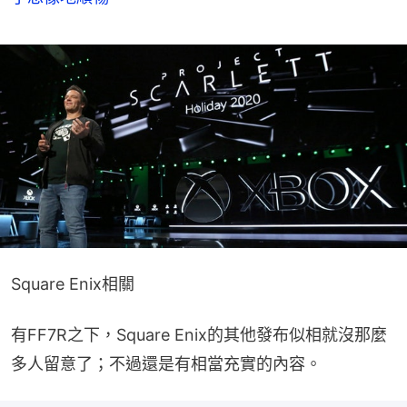
Square Enix相關
有FF7R之下，Square Enix的其他發布似相就沒那麼
多人留意了；不過還是有相當充實的內容。