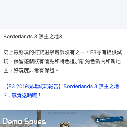
Borderlands 3 無主之地3
史上最好玩的打寶射擊遊戲沒有之一，E3亦有提供試
玩，保留遊戲既有優點和特色追加新角色新內和新地
圖，好玩度非常有保證。
【E3 2019現場試玩報告】Borderlands 3 無主之地
3：感覺返晒嚟！