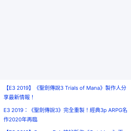
【E3 2019】《聖劍傳說3 Trials of Mana》製作人分
享最新情報！
E3 2019：《聖劍傳說3》完全重製！經典3p ARPG名
作2020年再臨