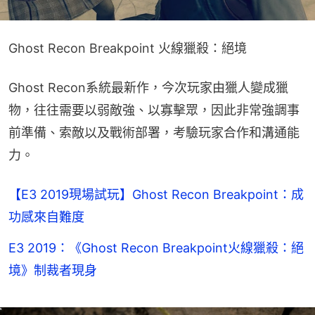
Ghost Recon Breakpoint 火線獵殺：絕境
Ghost Recon系統最新作，今次玩家由獵人變成獵
物，往往需要以弱敵強、以寡擊眾，因此非常強調事
前準備、索敵以及戰術部署，考驗玩家合作和溝通能
力。
【E3 2019現場試玩】Ghost Recon Breakpoint：成
功感來自難度
E3 2019：《Ghost Recon Breakpoint火線獵殺：絕
境》制裁者現身