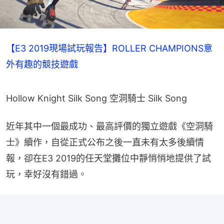
【E3 2019現場試玩報告】ROLLER CHAMPIONS意
外有趣的競技遊戲
Hollow Knight Silk Song 空洞騎士 Silk Song
近年其中一個最成功、最高評價的獨立遊戲《空洞騎
士》續作，自從正式公布之後一直未有太多後續情
報，卻在E3 2019的任天堂攤位中靜悄悄地提供了試
玩，幸好沒有錯過。