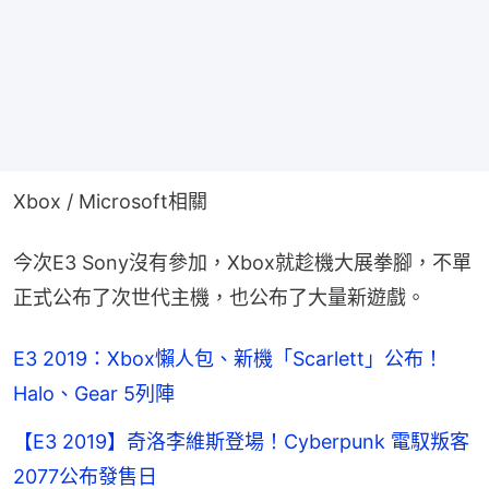
Xbox / Microsoft相關
今次E3 Sony沒有參加，Xbox就趁機大展拳腳，不單
正式公布了次世代主機，也公布了大量新遊戲。
E3 2019：Xbox懶人包、新機「Scarlett」公布！
Halo、Gear 5列陣
【E3 2019】奇洛李維斯登場！Cyberpunk 電馭叛客
2077公布發售日