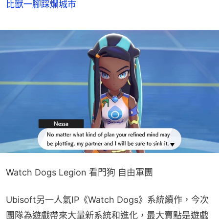
比獸一腳踩爛城市
Watch Dogs Legion 看門狗 自由軍團
Ubisoft另一人氣IP《Watch Dogs》系統續作，今次
團隊為遊戲帶來大量新系統和進化，最大賣點是遊戲