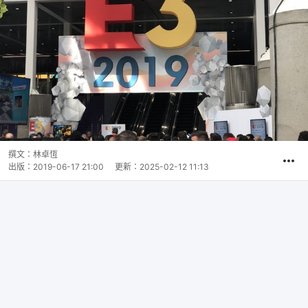
撰文：
林卓恆
出版：
2019-06-17 21:00
更新：
2025-02-12 11:13