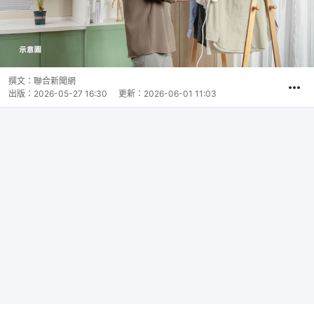
撰文：
聯合新聞網
出版：
2026-05-27 16:30
更新：
2026-06-01 11:03