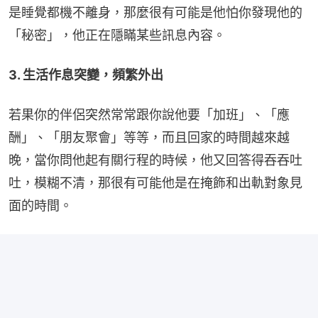
是睡覺都機不離身，那麼很有可能是他怕你發現他的
「秘密」，他正在隱瞞某些訊息內容。
3. 生活作息突變，頻繁外出
若果你的伴侶突然常常跟你說他要「加班」、「應
酬」、「朋友聚會」等等，而且回家的時間越來越
晚，當你問他起有關行程的時候，他又回答得吞吞吐
吐，模糊不清，那很有可能他是在掩飾和出軌對象見
面的時間。