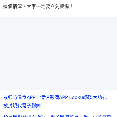
這個情況，大家一定要立刻警惕！
最強防偷食APP！情侶報備APP Lookus藏5大功能
被封現代電子腳鐐