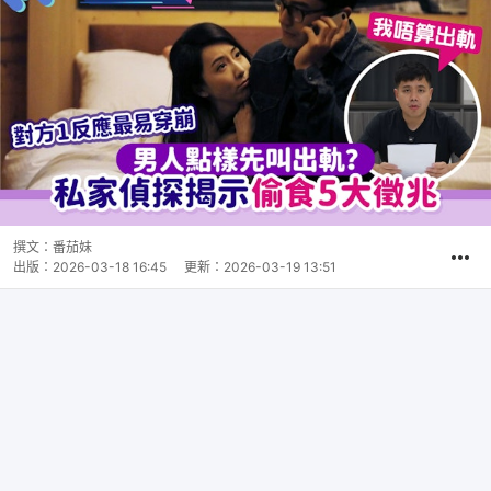
撰文：
番茄妹
出版：
2026-03-18 16:45
更新：
2026-03-19 13:51