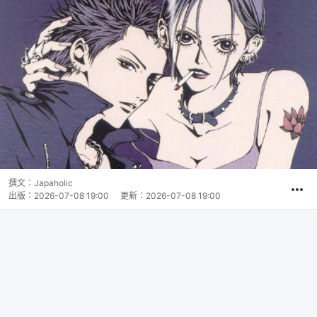
撰文：
Japaholic
出版：
2026-07-08 19:00
更新：
2026-07-08 19:00