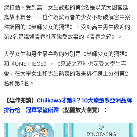
深打動。受到高中女生歡迎的第2名是以某大國宮廷
為故事舞台，一位作為試毒者的少女不斷破解宮中案
件謎團的《藥師少女的獨語》，受到高中男生歡迎的
第2名是講述青春社團戀愛故事的《青春之箱》。
大學女生和男生最喜歡的分別是《藥師少女的獨語》
和《ONE PIECE》。《鬼滅之刃》也深受大學生喜
愛，在大學女生和男生熱衷的漫畫排行榜上分列第2
名和第3名。
【延伸閱讀】
Chiikawa才第3？10大療癒系亞洲品牌
排行榜　冠軍眾望所歸
（點圖放大瀏覽）：