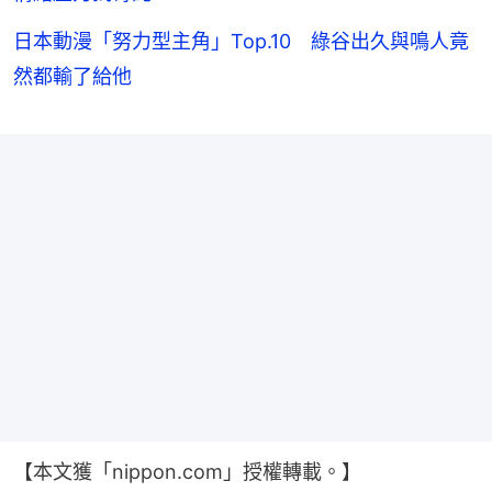
日本動漫「努力型主角」Top.10 綠谷出久與鳴人竟
然都輸了給他
【本文獲「nippon.com」授權轉載。】