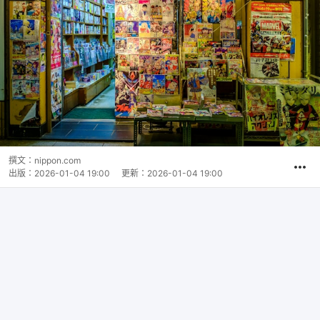
撰文：
nippon.com
出版：
2026-01-04 19:00
更新：
2026-01-04 19:00