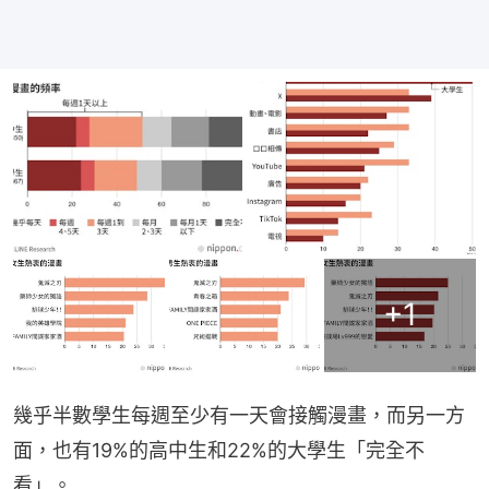
+
1
幾乎半數學生每週至少有一天會接觸漫畫，而另一方
面，也有19%的高中生和22%的大學生「完全不
看」。