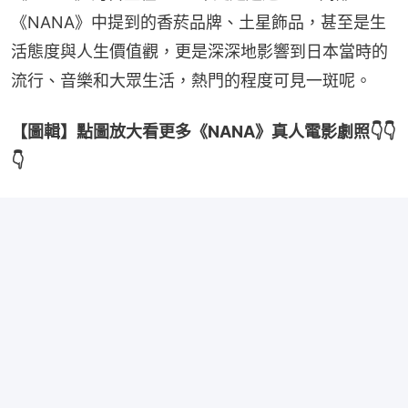
《NANA》中提到的香菸品牌、土星飾品，甚至是生
活態度與人生價值觀，更是深深地影響到日本當時的
流行、音樂和大眾生活，熱門的程度可見一斑呢。
【圖輯】點圖放大看更多《NANA》真人電影劇照👇👇
👇