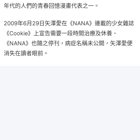
年代的人們的青春回憶漫畫代表之一。
2009年6月29日矢澤愛在《NANA》連載的少女雜誌
《Cookie》上宣告需要一段時間治療及休養、
《NANA》也隨之停刊，病症名稱未公開，矢澤愛便
消失在讀者眼前。