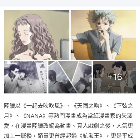
+
16
陸續以《一起去吹吹風》、《天國之吻》、《下弦之
月》、《NANA》等熱門漫畫成為當紅漫畫家的矢澤
愛，在漫畫陸續改編為動畫、真人戲劇之後，人氣更
加上一層樓，銷量更曾經超過《航海王》，更是平成