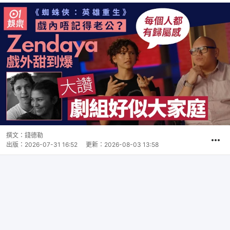
撰文：
錢德勒
出版：
2026-07-31 16:52
更新：
2026-08-03 13:58