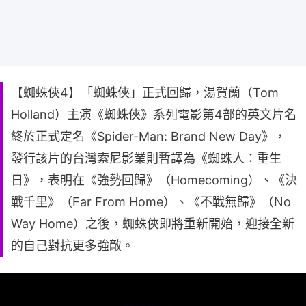
【蜘蛛俠4】「蜘蛛俠」正式回歸，湯賀蘭（Tom
Holland）主演《蜘蛛俠》系列電影第4部的英文片名
終於正式定名《Spider-Man: Brand New Day》，
發行該片的台灣索尼影業則暫譯為《蜘蛛人：重生
日》，表明在《強勢回歸》（Homecoming）、《決
戰千里》（Far From Home）、《不戰無歸》（No
Way Home）之後，蜘蛛俠即將重新開始，迎接全新
的自己對抗更多強敵。