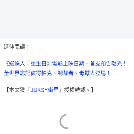
延伸閱讀：
《蜘蛛人：重生日》電影上映日期、首支預告曝光！
全世界忘記彼得帕克、制裁者、毒蠍人登場！
【本文獲「
JUKSY街星
」授權轉載。】