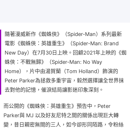
隨著漫威新作《蜘蛛俠》（Spider-Man）系列最新
電影《蜘蛛俠：英雄重生》（Spider-Man: Brand
New Day）在7月30日上映。回顧2021年上映的《蜘
蛛俠：不戰無歸》（Spider-Man: No Way
Home），片中由湯賀蘭（Tom Holland）飾演的
Peter Parker為拯救多重宇宙，毅然選擇讓全世界抹
去對他的記憶，催淚結局讓影迷印象深刻。
而公開的《蜘蛛俠：英雄重生》預告中，Peter 
Parker與 MJ 以及好友尼特之間的關係出現巨大轉
變，昔日親密無間的三人，如今卻形同陌路，令粉絲