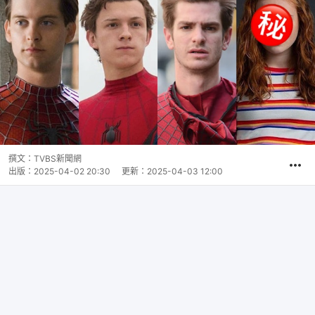
撰文：
TVBS新聞網
出版：
2025-04-02 20:30
更新：
2025-04-03 12:00