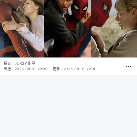
撰文：
JUKSY 街星
出版：
2026-08-03 22:30
更新：
2026-08-03 22:30