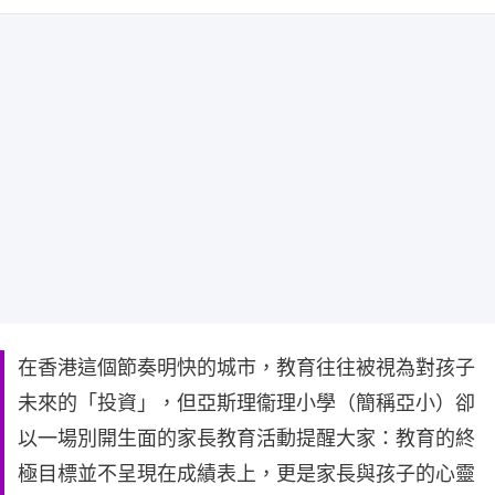
在香港這個節奏明快的城市，教育往往被視為對孩子
未來的「投資」，但亞斯理衞理小學（簡稱亞小）卻
以一場別開生面的家長教育活動提醒大家：教育的終
極目標並不呈現在成績表上，更是家長與孩子的心靈