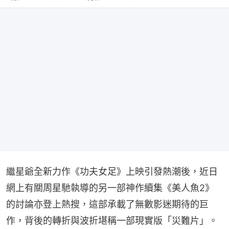
繼星爺全新力作《功夫女足》上映引發熱潮後，近日
網上有關周星馳執導的另一部神作續集《美人魚2》
的討論亦登上熱搜，這部承載了無數影迷期待的巨
作，背後的轉折與波折堪稱一部現實版「災難片」。