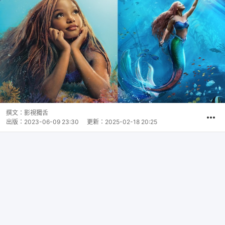
撰文：
影視獨舌
出版：
2023-06-09 23:30
更新：
2025-02-18 20:25