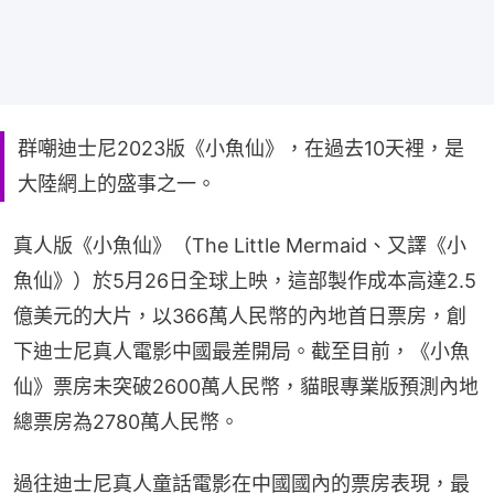
群嘲迪士尼2023版《小魚仙》，在過去10天裡，是
大陸網上的盛事之一。
真人版《小魚仙》（The Little Mermaid、又譯《小
魚仙》）於5月26日全球上映，這部製作成本高達2.5
億美元的大片，以366萬人民幣的內地首日票房，創
下迪士尼真人電影中國最差開局。截至目前，《小魚
仙》票房未突破2600萬人民幣，貓眼專業版預測內地
總票房為2780萬人民幣。
過往迪士尼真人童話電影在中國國內的票房表現，最