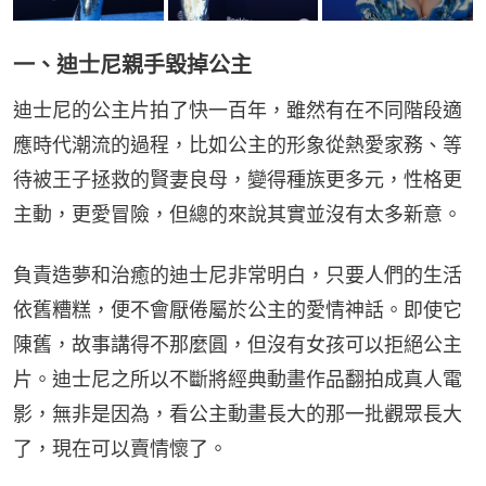
一、迪士尼親手毀掉公主
迪士尼的公主片拍了快一百年，雖然有在不同階段適
應時代潮流的過程，比如公主的形象從熱愛家務、等
待被王子拯救的賢妻良母，變得種族更多元，性格更
主動，更愛冒險，但總的來說其實並沒有太多新意。
負責造夢和治癒的迪士尼非常明白，只要人們的生活
依舊糟糕，便不會厭倦屬於公主的愛情神話。即使它
陳舊，故事講得不那麼圓，但沒有女孩可以拒絕公主
片。迪士尼之所以不斷將經典動畫作品翻拍成真人電
影，無非是因為，看公主動畫長大的那一批觀眾長大
了，現在可以賣情懷了。