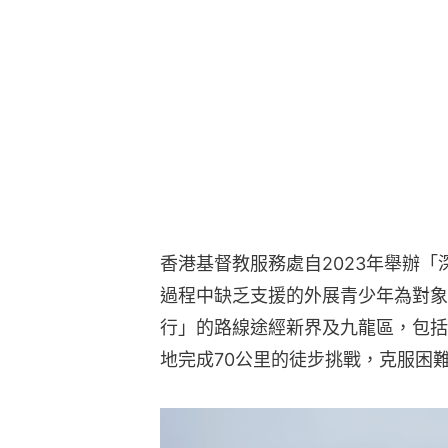
香港基督教服務處自2023年舉辦「
過程中缺乏支援的外展青少年為對象
行」的路線途經新界及九龍區，包括
地完成70公里的徒步挑戰，克服困