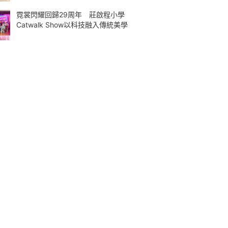
霓裳閃耀回歸29周年 莊啟程小學
Catwalk Show以科技融入傳統美學