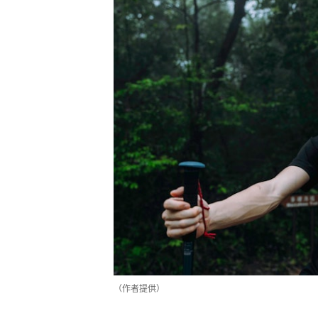
（作者提供）