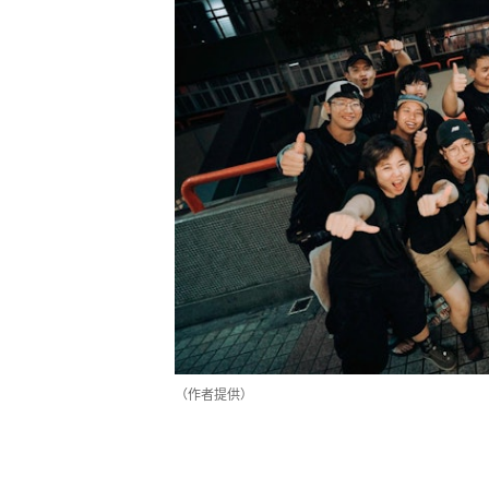
（作者提供）