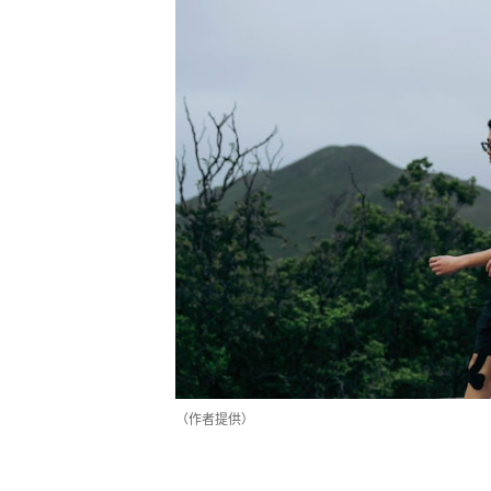
（作者提供）