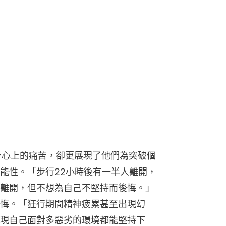
身心上的痛苦，卻更展現了他們為突破個
能性。「步行22小時後有一半人離開，
離開，但不想為自己不堅持而後悔。」
悔。「狂行期間精神疲累甚至出現幻
現自己面對多惡劣的環境都能堅持下