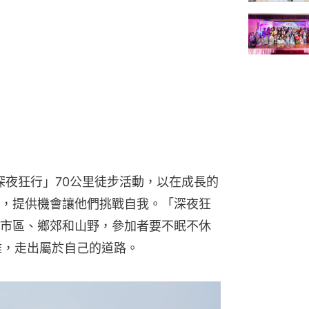
深夜狂行」70公里徒步活動，以在成長的
，提供機會讓他們挑戰自我。「深夜狂
市區、鄉郊和山野，參加者要不眠不休
難，走出屬於自己的道路。