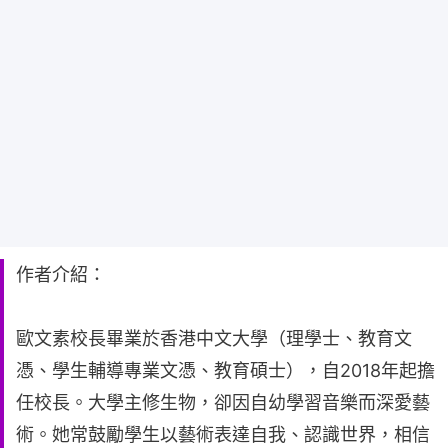
作者介紹：
歐文素校長畢業於香港中文大學（理學士、教育文
憑、學生輔導專業文憑、教育碩士），自2018年起擔
任校長。大學主修生物，卻因自幼學習音樂而深愛藝
術。她常鼓勵學生以藝術表達自我、認識世界，相信