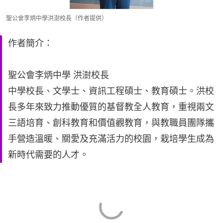
聖公會李炳中學洪澍校長（作者提供）
作者簡介：
聖公會李炳中學 洪澍校長
中學校長、文學士、資訊工程碩士、教育碩士。洪校
長多年來致力推動優質的基督教全人教育，重視兩文
三語培育、創科教育和價值觀教育，與教職員團隊攜
手營造溫暖、關愛及充滿活力的校園，栽培學生成為
新時代需要的人才。