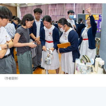
（作者提供）