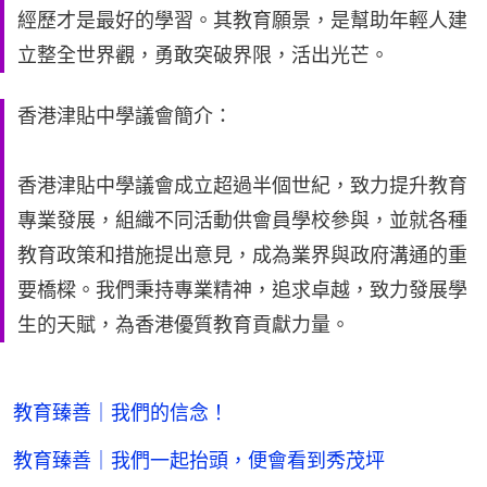
經歷才是最好的學習。其教育願景，是幫助年輕人建
立整全世界觀，勇敢突破界限，活出光芒。
香港津貼中學議會簡介：
香港津貼中學議會成立超過半個世紀，致力提升教育
專業發展，組織不同活動供會員學校參與，並就各種
教育政策和措施提出意見，成為業界與政府溝通的重
要橋樑。我們秉持專業精神，追求卓越，致力發展學
生的天賦，為香港優質教育貢獻力量。
教育臻善｜我們的信念！
教育臻善｜我們一起抬頭，便會看到秀茂坪