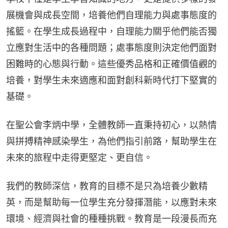
展機會與成長空間，培養他們自理能力與處事態度的
搖籃。在學生成長過程中，自理能力關乎他們能否獨
立應對生活中的各種問題；處事態度則決定他們面對
困難時的心態與行動。這些優秀品格和正確價值觀的
培養，對學生未來適應和面對創科新時代打下堅實的
基礎。
在聖公會李炳中學，全體教師一直秉持初心，以熱情
與拼搏精神感染學生，為他們指引前路，幫助學生在
未來的旅程中走得更堅定、更自信。
我們的教師深信，教育的目標不是只為培養少數精
英，而是幫助每一位學生充分發揮潛能，以應對未來
環境、經濟與社會的種種挑戰。教育是一段漫長而充