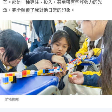
芒。那是一種專注、投入，甚至帶有些許張力的光
澤，完全顛覆了我對他日常的印象。
（作者提供）