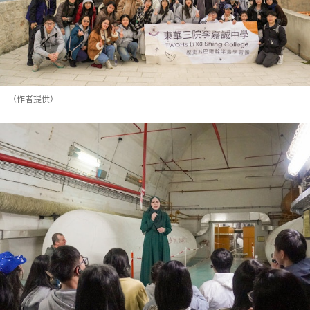
（作者提供）