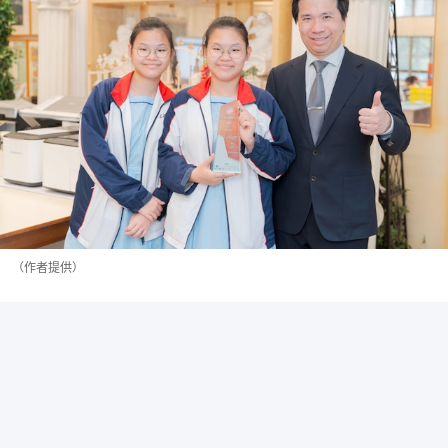
（作者提供）