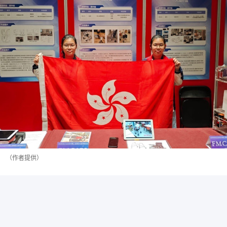
（作者提供）