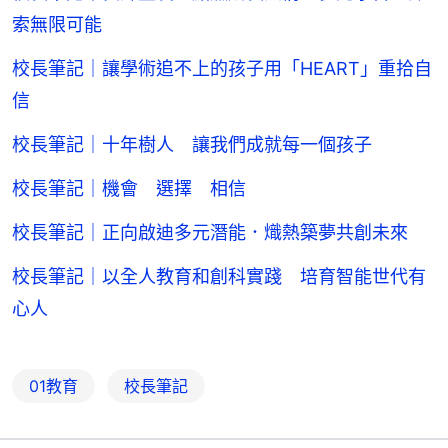
索無限可能
校長筆記｜讓學術追不上的孩子用「HEART」重拾自
信
校長筆記｜十年樹人 讓我們成就每一個孩子
校長筆記｜機會 選擇 相信
校長筆記｜正向啟迪多元潛能．熾熱築夢共創未來
校長筆記｜以全人教育和創科實踐 培育智能世代有
心人
01教育
校長筆記