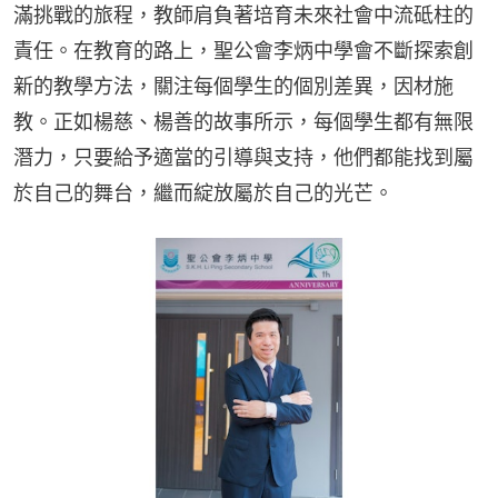
滿挑戰的旅程，教師肩負著培育未來社會中流砥柱的
責任。在教育的路上，聖公會李炳中學會不斷探索創
新的教學方法，關注每個學生的個別差異，因材施
教。正如楊慈、楊善的故事所示，每個學生都有無限
潛力，只要給予適當的引導與支持，他們都能找到屬
於自己的舞台，繼而綻放屬於自己的光芒。