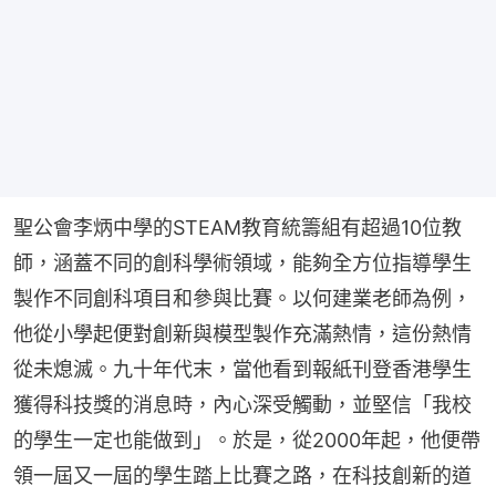
聖公會李炳中學的STEAM教育統籌組有超過10位教
師，涵蓋不同的創科學術領域，能夠全方位指導學生
製作不同創科項目和參與比賽。以何建業老師為例，
他從小學起便對創新與模型製作充滿熱情，這份熱情
從未熄滅。九十年代末，當他看到報紙刊登香港學生
獲得科技獎的消息時，內心深受觸動，並堅信「我校
的學生一定也能做到」。於是，從2000年起，他便帶
領一屆又一屆的學生踏上比賽之路，在科技創新的道