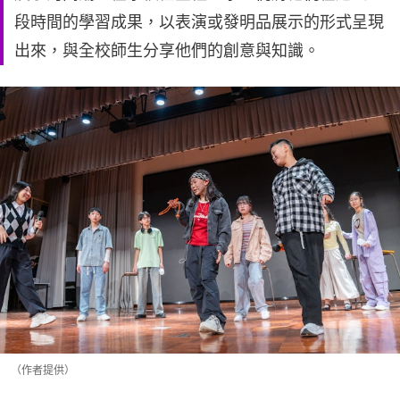
段時間的學習成果，以表演或發明品展示的形式呈現
出來，與全校師生分享他們的創意與知識。
（作者提供）