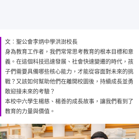
文︰聖公會李炳中學洪澍校長
身為教育工作者，我們常常思考教育的根本目標和意
義。在這個科技迅速發展、社會快速變遷的時代，孩
子們需要具備哪些核心能力，才能從容面對未來的挑
戰？又該如何幫助他們在離開校園後，持續成長並勇
敢迎接未來的考驗？
本校中六學生楊慈、楊善的成長故事，讓我們看到了
教育的力量與價值。