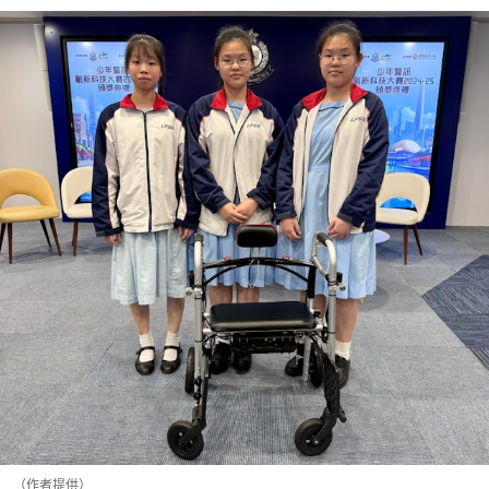
（作者提供）