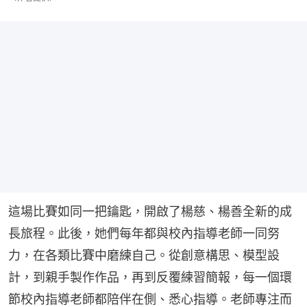
這場比賽如同一把鑰匙，開啟了楊慈、楊善全新的成
長旅程。此後，她們每年都與校內指導老師一同努
力，在各類比賽中磨練自己。從創意構思、模型設
計，到親手製作作品，再到反覆練習簡報，每一個環
節校內指導老師都陪伴在側、悉心指導。老師專注而