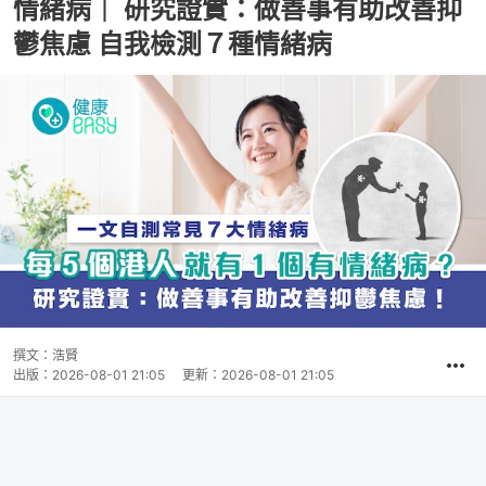
情緒病｜ 研究證實：做善事有助改善抑
鬱焦慮 自我檢測７種情緒病
撰文：
浩賢
出版：
2026-08-01 21:05
更新：
2026-08-01 21:05