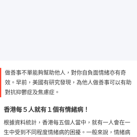
做善事不單能夠幫助他人，對你自負面情緒亦有奇
效。早前，美國有研究發現，為他人做善事可以有助
對抗抑鬱症及焦慮症。
香港每５人就有１個有情緒病！
根據資料統計，香港每五個人當中，就有一人會在一
生中受到不同程度情緒病的困擾。一般來說，情緒病