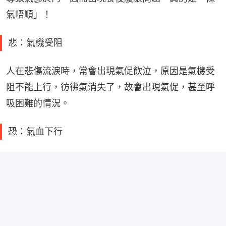
氣唔順」！
悲：氣機受阻
人在悲傷流淚時，常會出現氣促飲泣，原因是氣機受
阻不能上行，彷彿氣消失了，故會出現氣促，甚至呼
吸困難的情況。
恐：氣血下行