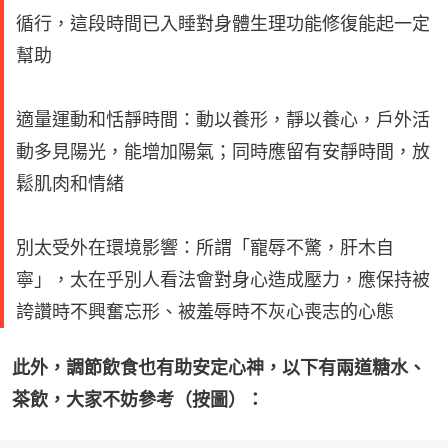
循行，這段時間已入睡對身體生理功能修復能起一定
幫助
適量運動和恬靜時間：動以養形，靜以養心，戶外活
動多見陽光，能增加陽氣；同時應留有安靜時間，放
鬆肌肉和情緒
別太受外在環境影響：所謂「寵辱不驚，肝木自
寧」，太在乎別人看法會對身心造成壓力，應保持被
誇讚時不興奮忘形、被羞辱時不灰心喪志的心態
此外，調節飲食也有助安定心神，以下有兩道糖水、
茶飲，大家不妨參考（按圖）：