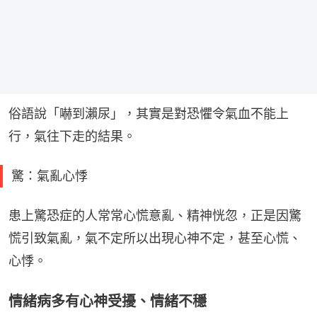
俗語說「嚇到瀨尿」，其實是對恐懼令氣血不能上
行，氣往下走的結果。
驚：氣亂心悸
患上驚恐症的人常常心慌意亂、精神恍忽，正是因驚
慌引致氣亂，氣不定所以出現心神不定，甚至心慌、
心悸。
情緒病多有心神受擾、情緒不穩