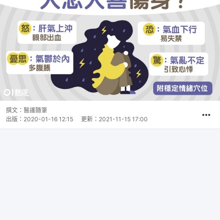
撰文：
醫護隨筆
出版：
2020-01-16 12:15
更新：
2021-11-15 17:00