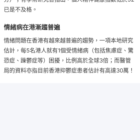
已是不及格。
情緒病在港漸趨普遍
情緒問題在香港有越來越普遍的趨勢，一項本地研究
估計，每5名港人就有1個受情緒病（包括焦慮症、驚
恐症、躁鬱症等）困擾，比例高於全球3倍；而醫管
局的資料亦指目前香港抑鬱症患者估計有高達30萬！