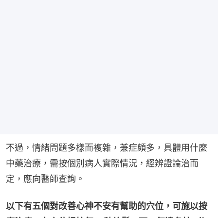
不過，情緒問題多樣而複雜，兼症頗多，具體用什麼
中藥治療，需按個別病人實際情況，經辨證論治而
定，應向醫師查詢。
以下有五個對改善心神不安有幫助的穴位，可施以按