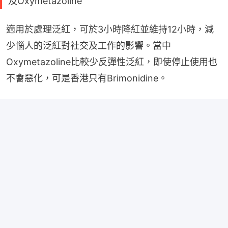
及Oxymetazoline
適用於處理泛紅，可於3小時降紅並維持12小時，減
少惱人的泛紅對社交及工作的影響。當中
Oxymetazoline比較少反彈性泛紅，即使停止使用也
不會惡化，可是香港只有Brimonidine。