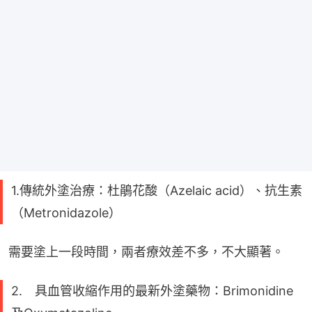
1.傳統外塗治療：杜鵑花酸（Azelaic acid）、抗生素
（Metronidazole）
需要塗上一段時間，兩者療效差不多，不大顯著。
2. 具血管收縮作用的最新外塗藥物：Brimonidine