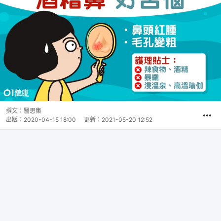
撰文：
醫思集
出版：
2020-04-15 18:00
更新：
2021-05-20 12:52