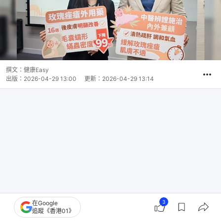
撰文：
健康Easy
出版：
2026-04-29 13:00
更新：
2026-04-29 13:14
3
在Google
追蹤《香港01》