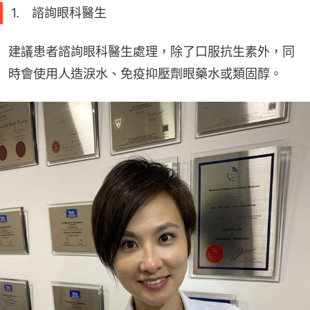
1. 諮詢眼科醫生
建議患者諮詢眼科醫生處理，除了口服抗生素外，同
時會使用人造淚水、免疫抑壓劑眼藥水或類固醇。