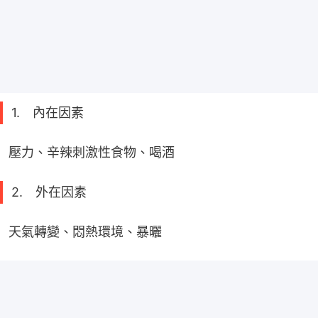
1. 內在因素
壓力、辛辣刺激性食物、喝酒
2. 外在因素
天氣轉變、悶熱環境、暴曬