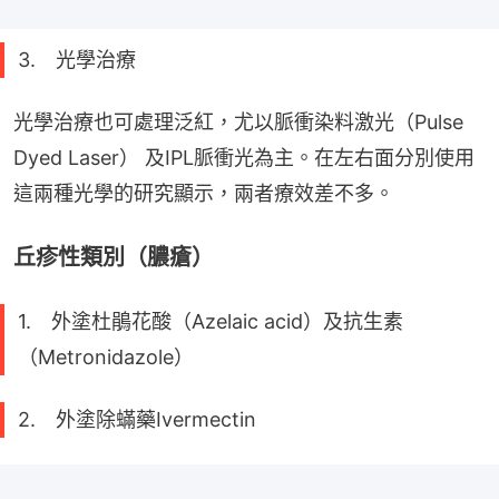
3. 光學治療
光學治療也可處理泛紅，尤以脈衝染料激光（Pulse 
Dyed Laser） 及IPL脈衝光為主。在左右面分別使用
這兩種光學的研究顯示，兩者療效差不多。
丘疹性類別（膿瘡）
1. 外塗杜鵑花酸（Azelaic acid）及抗生素
（Metronidazole）
2. 外塗除蟎藥Ivermectin