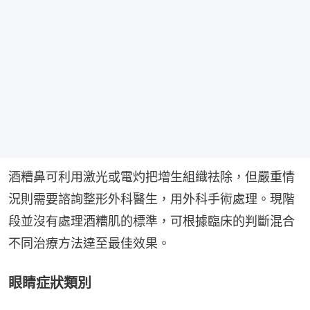
酒糟鼻可利用激光或電灼把增生組織祛除，但嚴重情
況則需要諮詢整形外科醫生，用外科手術處理。現階
段並沒有處理酒糟肌的標準，可根據臨床的判斷混合
不同治療方法達至最佳效果。
眼睛症狀類別