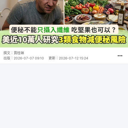
撰文：
賈桂琳
出版：
2026-07-07 09:10
更新：
2026-07-12 15:24