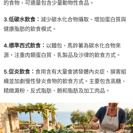
的食物，可適量包含少量動物性食品。
3.低碳水飲食：
減少碳水化合物攝取、增加蛋白質與
健康脂肪的飲食模式。
4.標準西式飲食：
以麵包、馬鈴薯為碳水化合物來
源，注重肉類蛋白質、乳製品及沙律的飲食方式。
5.促炎飲食：
食用含有大量會誘發體內炎症、損害組
織並加劇慢性發炎食物的飲食方式。主要包含高糖、
精緻澱粉、反式脂肪、飽和脂肪及加工肉品。