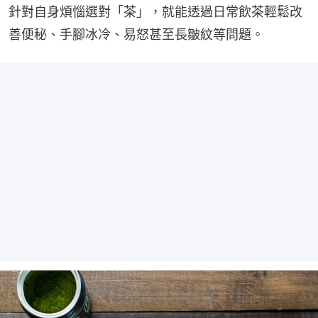
針對自身煩惱選對「茶」，就能透過日常飲茶輕鬆改
善便秘、手腳冰冷、易怒甚至長皺紋等問題。