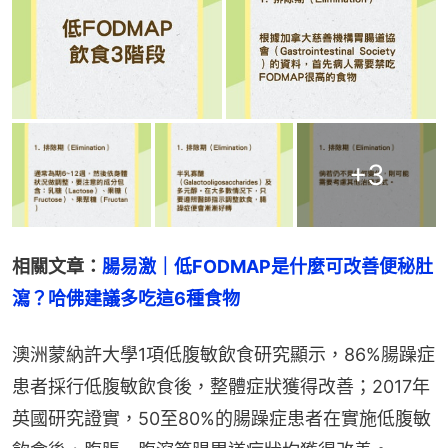
+
3
相關文章：
腸易激｜低FODMAP是什麼可改善便秘肚
瀉？哈佛建議多吃這6種食物
澳洲蒙納許大學1項低腹敏飲食研究顯示，86%腸躁症
患者採行低腹敏飲食後，整體症狀獲得改善；2017年
英國研究證實，50至80%的腸躁症患者在實施低腹敏