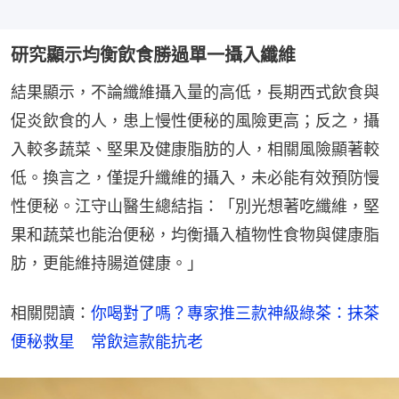
研究顯示均衡飲食勝過單一攝入纖維
結果顯示，不論纖維攝入量的高低，長期西式飲食與
促炎飲食的人，患上慢性便秘的風險更高；反之，攝
入較多蔬菜、堅果及健康脂肪的人，相關風險顯著較
低。換言之，僅提升纖維的攝入，未必能有效預防慢
性便秘。江守山醫生總結指：「別光想著吃纖維，堅
果和蔬菜也能治便秘，均衡攝入植物性食物與健康脂
肪，更能維持腸道健康。」
相關閱讀：
你喝對了嗎？專家推三款神級綠茶：抹茶
便秘救星　常飲這款能抗老