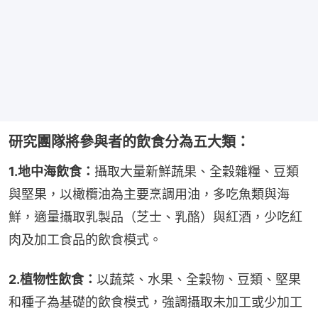
研究團隊將參與者的飲食分為五大類：
1.地中海飲食：
攝取大量新鮮蔬果、全穀雜糧、豆類
與堅果，以橄欖油為主要烹調用油，多吃魚類與海
鮮，適量攝取乳製品（芝士、乳酪）與紅酒，少吃紅
肉及加工食品的飲食模式。
2.植物性飲食：
以蔬菜、水果、全穀物、豆類、堅果
和種子為基礎的飲食模式，強調攝取未加工或少加工