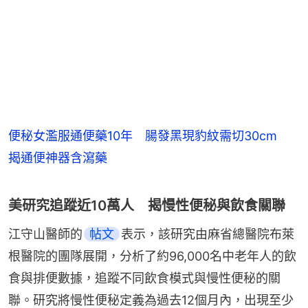
便秘女濫服通便藥10年 腸發黑現豹紋需切30cm
揭通便神器含瀉藥
美研究追蹤近10萬人 揭慢性便秘與飲食關聯
江守山醫師的
帖文
表示，該研究由麻省總醫院布萊
根醫院的團隊展開，分析了約96,000名中老年人的飲
食與排便數據，追蹤不同飲食模式與慢性便秘的關
聯。研究將慢性便秘定義為過去12個月內，出現至少