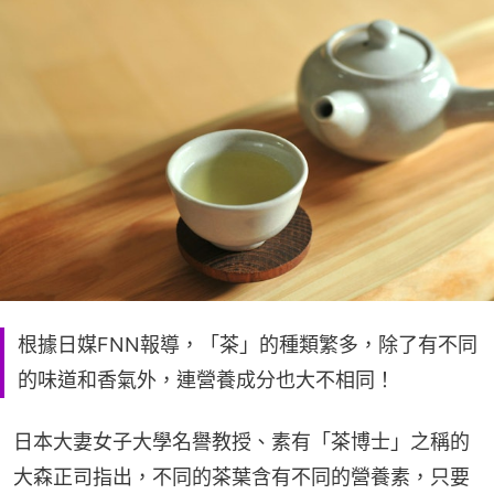
根據日媒FNN報導，「茶」的種類繁多，除了有不同
的味道和香氣外，連營養成分也大不相同！
日本大妻女子大學名譽教授、素有「茶博士」之稱的
大森正司指出，不同的茶葉含有不同的營養素，只要