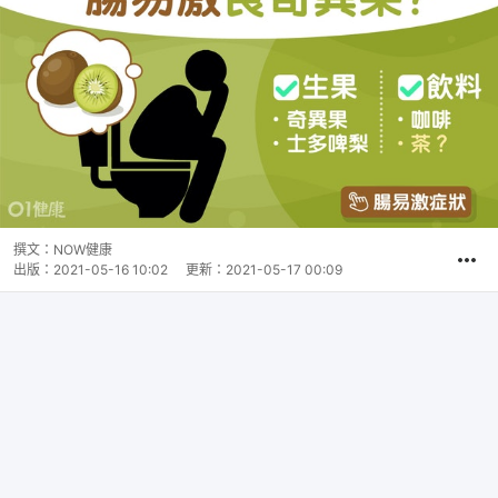
撰文：
NOW健康
出版：
2021-05-16 10:02
更新：
2021-05-17 00:09