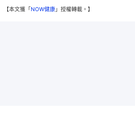
【本文獲「
NOW健康
」授權轉載。】