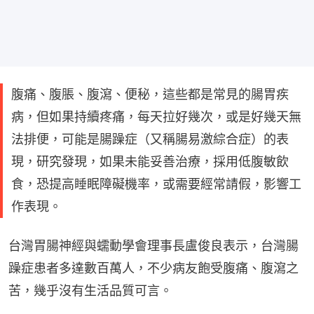
腹痛、腹脹、腹瀉、便秘，這些都是常見的腸胃疾
病，但如果持續疼痛，每天拉好幾次，或是好幾天無
法排便，可能是腸躁症（又稱腸易激綜合症）的表
現，研究發現，如果未能妥善治療，採用低腹敏飲
食，恐提高睡眠障礙機率，或需要經常請假，影響工
作表現。
台灣胃腸神經與蠕動學會理事長盧俊良表示，台灣腸
躁症患者多達數百萬人，不少病友飽受腹痛、腹瀉之
苦，幾乎沒有生活品質可言。