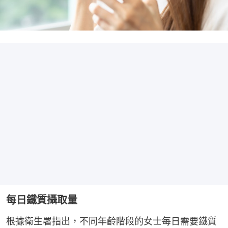
每日鐵質攝取量
根據衛生署指出，不同年齡階段的女士每日需要鐵質