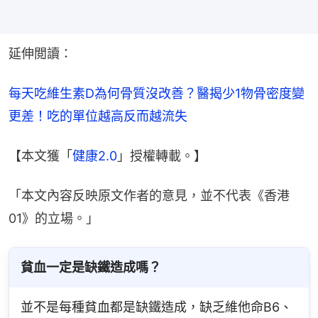
延伸閲讀：
每天吃維生素D為何骨質沒改善？醫揭少1物骨密度變
更差！吃的單位越高反而越流失
【本文獲「
健康2.0
」授權轉載。】
「本文內容反映原文作者的意見，並不代表《香港
01》的立場。」
貧血一定是缺鐵造成嗎？
並不是每種貧血都是缺鐵造成，缺乏維他命B6、