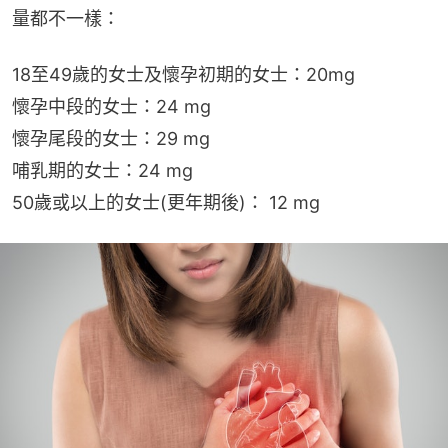
量都不一樣：
18至49歲的女士及懷孕初期的女士：20mg
懷孕中段的女士：24 mg
懷孕尾段的女士：29 mg
哺乳期的女士：24 mg
50歲或以上的女士(更年期後)： 12 mg