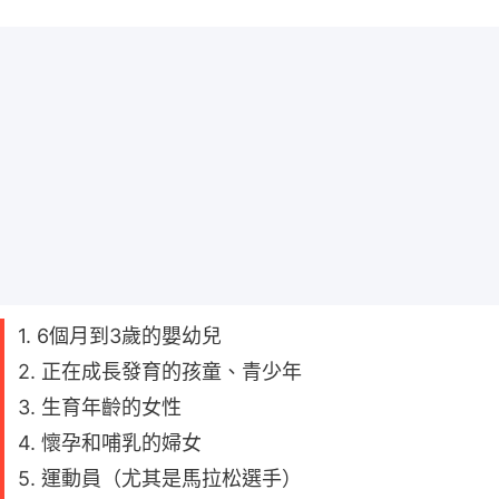
1. 6個月到3歲的嬰幼兒
2. 正在成長發育的孩童、青少年
3. 生育年齡的女性
4. 懷孕和哺乳的婦女
5. 運動員（尤其是馬拉松選手）