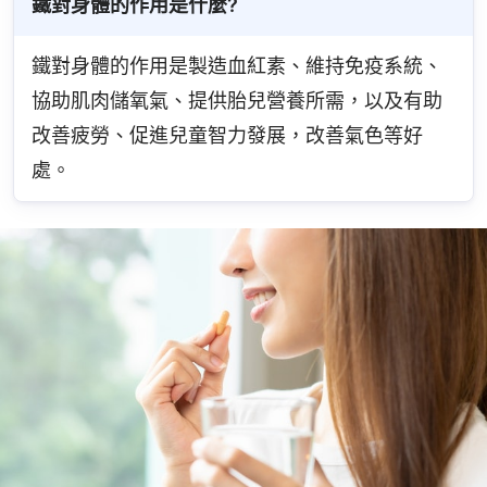
鐵對身體的作用是什麼?
鐵對身體的作用是製造血紅素、維持免疫系統、
協助肌肉儲氧氣、提供胎兒營養所需，以及有助
改善疲勞、促進兒童智力發展，改善氣色等好
處。