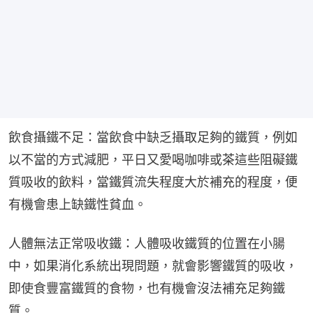
飲食攝鐵不足：當飲食中缺乏攝取足夠的鐵質，例如
以不當的方式減肥，平日又愛喝咖啡或茶這些阻礙鐵
質吸收的飲料，當鐵質流失程度大於補充的程度，便
有機會患上缺鐵性貧血。
人體無法正常吸收鐵：人體吸收鐵質的位置在小腸
中，如果消化系統出現問題，就會影響鐵質的吸收，
即使食豐富鐵質的食物，也有機會沒法補充足夠鐵
質。