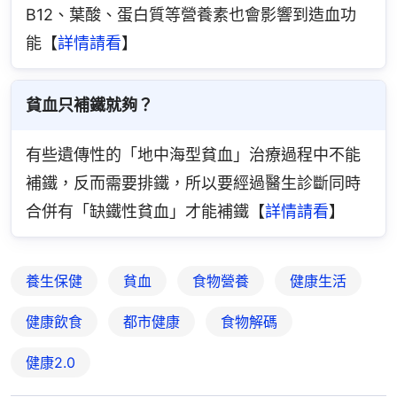
B12、葉酸、蛋白質等營養素也會影響到造血功
能【
詳情請看
】
貧血只補鐵就夠？
有些遺傳性的「地中海型貧血」治療過程中不能
補鐵，反而需要排鐵，所以要經過醫生診斷同時
合併有「缺鐵性貧血」才能補鐵【
詳情請看
】
養生保健
貧血
食物營養
健康生活
健康飲食
都市健康
食物解碼
健康2.0