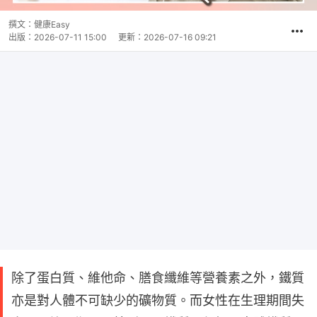
撰文：
健康Easy
出版：
2026-07-11 15:00
更新：
2026-07-16 09:21
除了蛋白質、維他命、膳食纖維等營養素之外，鐵質
亦是對人體不可缺少的礦物質。而女性在生理期間失