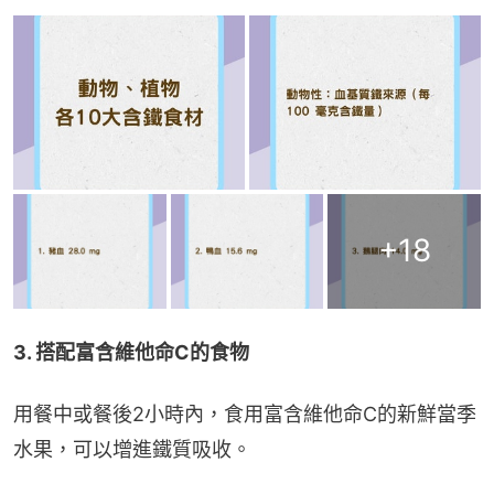
+
18
3. 搭配富含維他命C的食物
用餐中或餐後2小時內，食用富含維他命C的新鮮當季
水果，可以增進鐵質吸收。