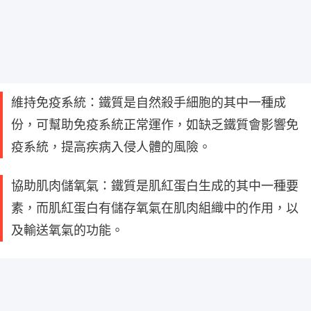
維持免疫系統：鐵質是自然殺手細胞的其中一種成
份，可幫助免疫系統正常運作，如缺乏鐵質會影響免
疫系統，提高疾病入侵人體的風險。
協助肌肉儲氧氣：鐵質是肌紅蛋白生成的其中一種要
素，而肌紅蛋白有儲存氧氣在肌肉組織中的作用，以
及輸送氧氣的功能。