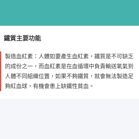
鐵質主要功能
製造血紅素：人體如要產生血紅素，鐵質是不可缺乏
的成份之一，而血紅素是在血循環中負責輸送氧氣到
人體不同組織位置，如果不夠鐵質，就會無法製造足
夠紅血球，有機會患上缺鐵性貧血。