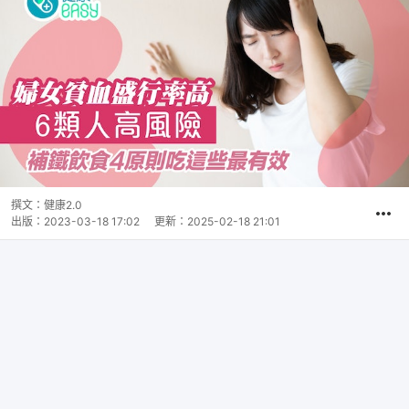
撰文：
健康2.0
出版：
2023-03-18 17:02
更新：
2025-02-18 21:01