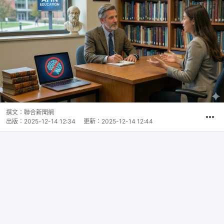
撰文：
聯合新聞網
出版：
2025-12-14 12:34
更新：
2025-12-14 12:44