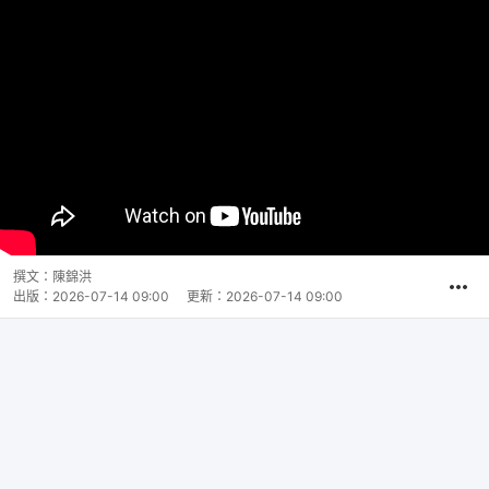
撰文：
陳錦洪
出版：
2026-07-14 09:00
更新：
2026-07-14 09:00