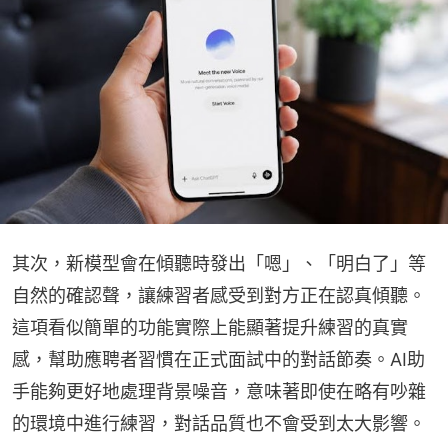
其次，新模型會在傾聽時發出「嗯」、「明白了」等
自然的確認聲，讓練習者感受到對方正在認真傾聽。
這項看似簡單的功能實際上能顯著提升練習的真實
感，幫助應聘者習慣在正式面試中的對話節奏。AI助
手能夠更好地處理背景噪音，意味著即使在略有吵雜
的環境中進行練習，對話品質也不會受到太大影響。