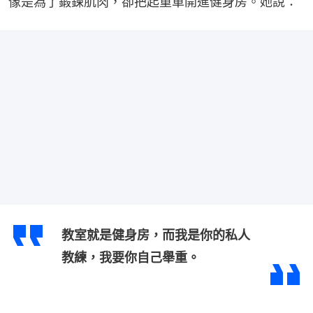
像是為了鍛鍊肌肉，卻把起重車開進健身房。她說：
教室就是健身房，而我是你的私人
教練，我要你自己舉重。