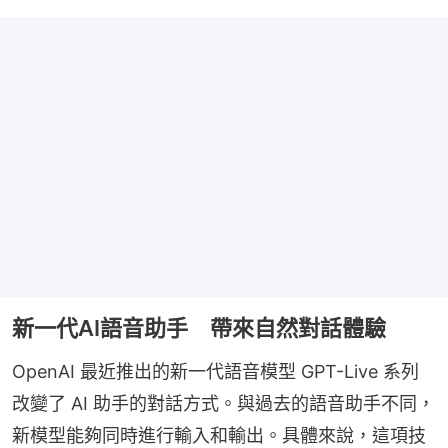
新一代AI語音助手 帶來自然對話體驗
OpenAI 最近推出的新一代語音模型 GPT-Live 系列
改變了 AI 助手的對話方式。與過去的語音助手不同，
新模型能夠同時進行輸入和輸出。具體來說，這項技