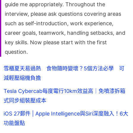
guide me appropriately. Throughout the
interview, please ask questions covering areas
such as self-introduction, work experience,
career goals, teamwork, handling setbacks, and
key skills. Now please start with the first
question.
雪櫃夏天易過熱 食物隨時變壞？5個方法必學 可
減輕壓縮機負擔
Tesla Cybercab每度電行10km效益高｜免噴漆拆箱
式同步組裝壓成本
iOS 27郵件 | Apple Intelligence與Siri深度融入！6大
功能盤點