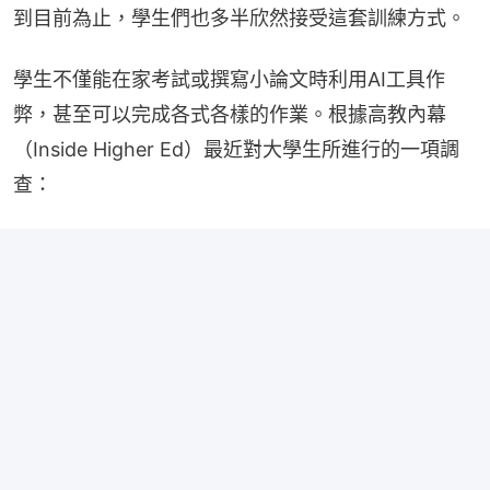
到目前為止，學生們也多半欣然接受這套訓練方式。
學生不僅能在家考試或撰寫小論文時利用AI工具作
弊，甚至可以完成各式各樣的作業。根據高教內幕
（Inside Higher Ed）最近對大學生所進行的一項調
查：