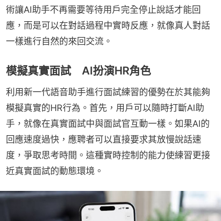
術讓AI助手不再需要等待用戶完全停止說話才能回
應，而是可以在對話過程中實時反應，就像真人對話
一樣進行自然的來回交流。
模擬真實面試 AI扮演HR角色
利用新一代語音助手進行面試練習的優勢在於其能夠
模擬真實的HR行為。首先，用戶可以隨時打斷AI助
手，就像在真實面試中與面試官互動一樣。如果AI的
回應速度過快，應聘者可以直接要求其放慢說話速
度，爭取思考時間。這種實時控制的能力使練習更接
近真實面試的動態環境。