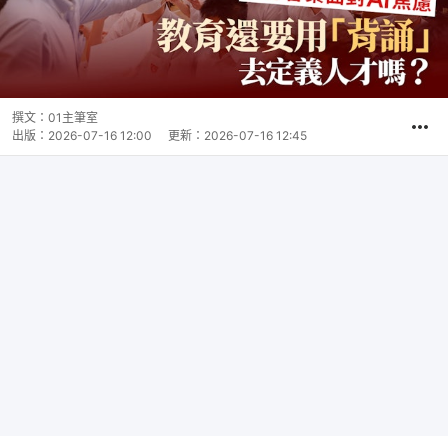
撰文：
01主筆室
出版：
2026-07-16 12:00
更新：
2026-07-16 12:45