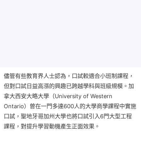
儘管有些教育界人士認為，口試較適合小班制課程，
但對口試日益高漲的興趣已跨越學科與班級規模。加
拿大西安大略大學（University of Western 
Ontario）曾在一門多達600人的大學商學課程中實施
口試，聖地牙哥加州大學也將口試引入6門大型工程
課程，對提升學習動機產生正面效果。