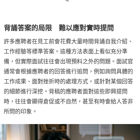
背誦答案的局限 難以應對實時提問
許多應聘者在見工前會花費大量時間背誦自我介紹、
工作經驗等標準答案。這種方法表面上看似充分準
備，但實際面試往往會出現預料之外的問題。面試官
通常會根據應聘者的回答進行追問，例如詢問具體的
工作成果、面對挫折時的處理方式，或針對某個回答
的細節進行深挖。背稿的應聘者面對這些即興提問
時，往往會顯得倉促或不自然，甚至有時會給人答非
所問的印象。