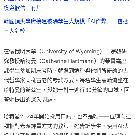
模道歉信｜有片
韓國頂尖學府接連被曝學生大規模「AI作弊」 包括
三大名校
在懷俄明大學（University of Wyoming），宗教研
究教授哈特曼（Catherine Hartmann）的榮譽講座
課學生參加期末考時，就遇到這種與他們所研讀的古
代哲學家同樣古老的考試方式。每名學生需輪流坐在
哈特曼的辦公室，與她一對一進行30分鐘的口試，回
答她提出的深入問題。
哈特曼2024年開始採用口試，也不是唯一一位轉向這
種相對老派評量方式的教師。她告訴學生，使用AI就