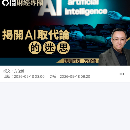
撰文：
方保僑
出版：
2026-05-18 08:00
更新：
2026-05-18 09:20