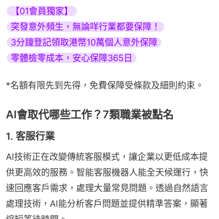
【01會員獨家】
突發意外頻生，無論咩行業都要保障！
3分鐘登記領取港幣10萬個人意外保障
零體檢零成本，安心保障365日
*名額有限先到先得，免費保障受條款及細則約束。
AI會取代哪些工作？7類職業被點名
1. 客服行業
AI技術正在改變傳統客服模式，讓企業以更低成本提
供更高效的服務。智能客服機器人能全天候運行，快
速回應客戶需求，處理大量常見問題。透過自然語言
處理技術，AI能分析客戶問題並提供精準答案，顯著