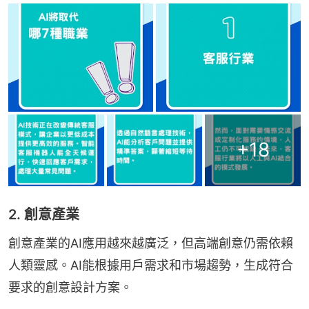
+
18
2. 創意產業
創意產業的AI應用越來越廣泛，但高端創意仍需依賴
人類靈感。AI能根據用戶需求和市場趨勢，生成符合
要求的創意設計方案。