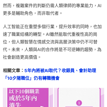
然而，複雜案件的判斷仍需人類律師的專業能力，AI
更多是輔助角色，而非取代者。
人工智能正在重塑多個行業，提升效率的同時，也加
速了職業結構的轉型。AI雖然能取代重複性高的崗
位，但人類智慧在情感交流與高層決策中仍不可替
代。未來，人類與AI的合作將是不可逆轉的趨勢，為
社會創造更高價值。
相關文章：
5年內將被AI取代？收銀員、會計助理
「10夕陽職位」仍有轉職機會