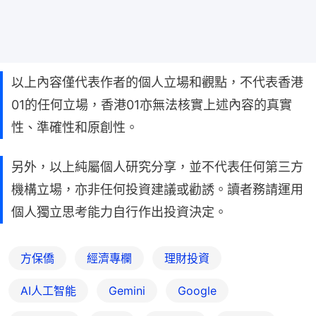
以上內容僅代表作者的個人立場和觀點，不代表香港
01的任何立場，香港01亦無法核實上述內容的真實
性、準確性和原創性。
另外，以上純屬個人研究分享，並不代表任何第三方
機構立場，亦非任何投資建議或勸誘。讀者務請運用
個人獨立思考能力自行作出投資決定。
方保僑
經濟專欄
理財投資
AI人工智能
Gemini
Google