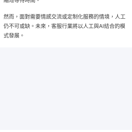
縮短等待時間。
然而，面對需要情感交流或定制化服務的情境，人工
仍不可或缺。未來，客服行業將以人工與AI結合的模
式發展。