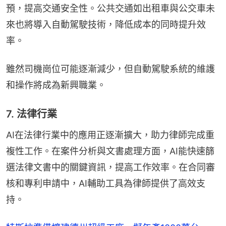
預，提高交通安全性。公共交通如出租車與公交車未
來也將導入自動駕駛技術，降低成本的同時提升效
率。
雖然司機崗位可能逐漸減少，但自動駕駛系統的維護
和操作將成為新興職業。
7. 法律行業
AI在法律行業中的應用正逐漸擴大，助力律師完成重
複性工作。在案件分析與文書處理方面，AI能快速篩
選法律文書中的關鍵資訊，提高工作效率。在合同審
核和專利申請中，AI輔助工具為律師提供了高效支
持。