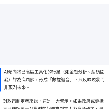
AI傾向將已高度工具化的行業（如金融分析、編碼開
發）評為高風險，形成「數據迴音」，只反映現狀而
非預測未來。
對政策制定者來說，這是一大警示。如果政府或機構
盲目依賴單一AI模型的報告來制定人力資源政策、教