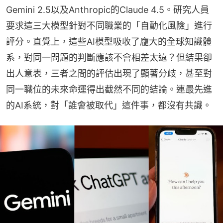
Gemini 2.5以及Anthropic的Claude 4.5。研究人員
要求這三大模型針對不同職業的「自動化風險」進行
評分。直覺上，這些AI模型吸收了龐大的全球知識體
系，對同一問題的判斷應該不會相差太遠？但結果卻
出人意表，三者之間的評估出現了顯著分歧，甚至對
同一職位的未來命運得出截然不同的結論。連最先進
的AI系統，對「誰會被取代」這件事，都沒有共識。