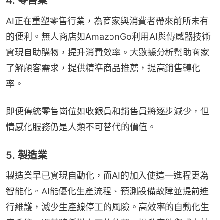
4. 零售業
AI正在重塑零售行業，為商家與消費者帶來前所未有
的便利。無人商店如AmazonGo利用AI與傳感器技術
實現自助購物，提升消費效率。大數據分析幫助商家
了解顧客需求，提供精準商品推薦，提高銷售轉化
率。
即便傳統零售崗位如收銀員和銷售員將逐步減少，但
情感化服務仍是人類不可替代的價值。
5. 製造業
製造業早已實現自動化，而AI的加入使這一進程更為
智能化。AI能優化生產流程、預測設備故障並提前進
行維護，減少生產線停工的風險。高效率的自動化生