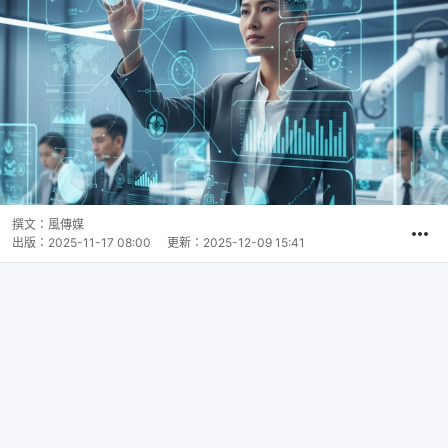
撰文：
風傳媒
出版：
2025-11-17 08:00
更新：
2025-12-09 15:41