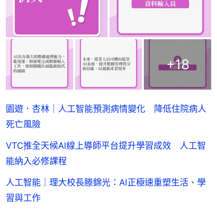
+
18
園遊．杏林｜人工智能預測病情變化 降低住院病人
死亡風險
VTC推全天候AI線上導師平台提升學習成效 人工智
能納入必修課程
人工智能｜理大校長滕錦光：AI正極速重塑生活、學
習與工作