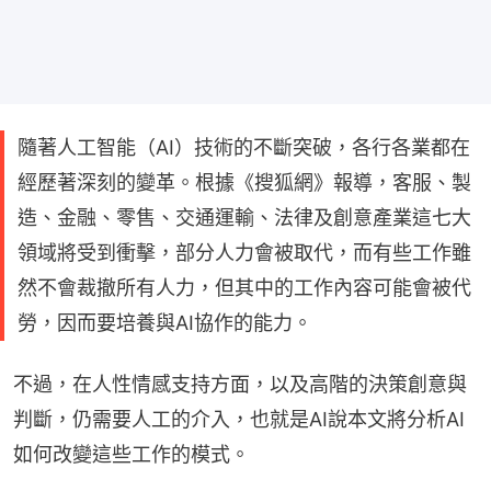
隨著人工智能（AI）技術的不斷突破，各行各業都在
經歷著深刻的變革。根據《搜狐網》報導，客服、製
造、金融、零售、交通運輸、法律及創意產業這七大
領域將受到衝擊，部分人力會被取代，而有些工作雖
然不會裁撤所有人力，但其中的工作內容可能會被代
勞，因而要培養與AI協作的能力。
不過，在人性情感支持方面，以及高階的決策創意與
判斷，仍需要人工的介入，也就是AI說本文將分析AI
如何改變這些工作的模式。