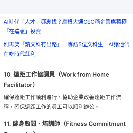
AI時代「人才」哪裏找？摩根大通CEO稱企業應積極
「在這裏」投資
別再笑「讀文科冇出路」！專訪5位文科生 AI讓他們
在吃時代紅利
10. 遠距工作協調員（Work from Home
Facilitator）
確保遠距工作順利進行，協助企業改善遠距工作流
程，確保遠距工作的員工可以順利辦公。
11. 健身顧問、培訓師（Fitness Commitment