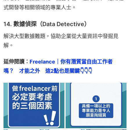
式開發等相關領域的專業人士。
14. 數據偵探（Data Detective）
解決大型數據難題，協助企業從大量資訊中發掘見
解。
延伸閱讀：
Freelance｜你有潛質當自由工作者
嗎？　才能之外　這2點也是關鍵👇👇👇