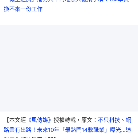
換不來一份工作
【本文經
《風傳媒》
授權轉載，原文：
不只科技、網
路業有出路！未來10年「最熱門14款職業」曝光…這