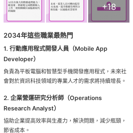
+
18
2034年這些職業最熱門
1. 行動應用程式開發人員（Mobile App
Developer）
負責為平板電腦和智慧型手機開發應用程式，未來社
會對於資訊科技領域的專業人才的需求將持續增長。
2. 企業營運研究分析師（Operations
Research Analyst）
協助企業提高效率與生產力，解決問題，減少瓶頸，
節省成本。