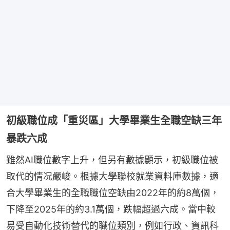
初級職位成「重災區」大學畢業生全職空缺三年
暴跌六成
雖然AI職位數字上升，但另有數據顯示，初級職位被
取代的情况嚴峻。根據大學聯校就業資料庫數據，適
合大學畢業生的全職職位空缺由2022年的約8萬個，
下降至2025年的約3.1萬個，跌幅超過六成。當中較
易受自動化技術替代的職位類別，例如行政、資訊科