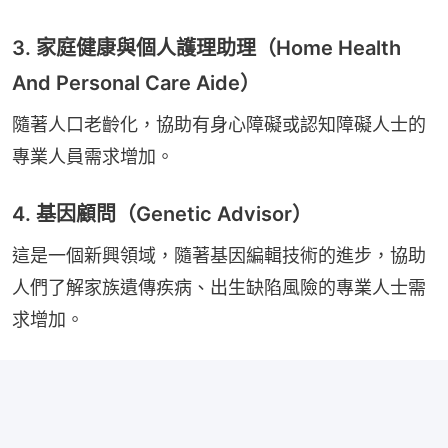
3. 家庭健康與個人護理助理（Home Health
And Personal Care Aide）
隨著人口老齡化，協助有身心障礙或認知障礙人士的
專業人員需求增加。
4. 基因顧問（Genetic Advisor）
這是一個新興領域，隨著基因編輯技術的進步，協助
人們了解家族遺傳疾病、出生缺陷風險的專業人士需
求增加。