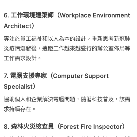
6. 工作環境建築師（Workplace Environment
Architect）
專注於員工福祉和以人為本的設計，重新思考新冠肺
炎疫情爆發後，遠距工作越來越盛行的辦公室佈局等
工作需求設計。
7. 電腦支援專家（Computer Support
Specialist）
協助個人和企業解決電腦問題，隨著科技普及，該需
求持續存在。
8. 森林火災檢查員（Forest Fire Inspector）