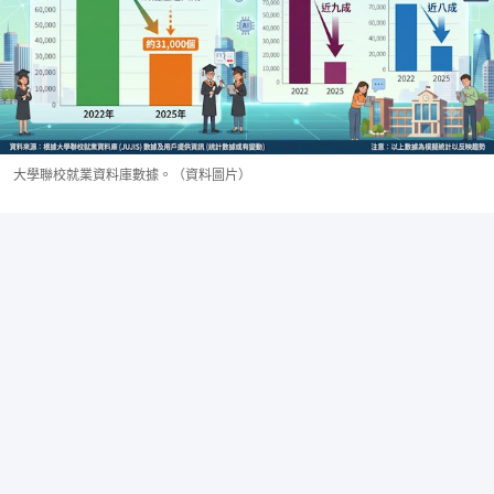
大學聯校就業資料庫數據。（資料圖片）