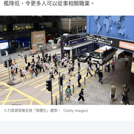
檻降低，令更多人可以從事相關職業。
人力資源發展呈現「兩體化」趨勢。（Getty Images)