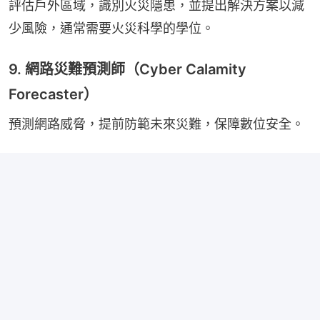
評估戶外區域，識別火災隱患，並提出解決方案以減
少風險，通常需要火災科學的學位。
9. 網路災難預測師（Cyber Calamity
Forecaster）
預測網路威脅，提前防範未來災難，保障數位安全。