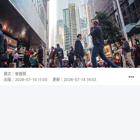
撰文：
張偉賢
出版：
2026-07-14 11:00
更新：
2026-07-14 16:53