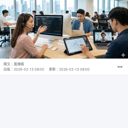
撰文：
風傳媒
出版：
2026-02-13 08:00
更新：
2026-02-13 08:00