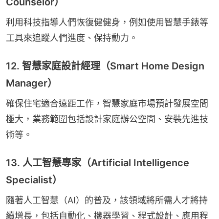
Counselor）
利用科技指導人們恢復健健身，例如使用智慧手錶等
工具來追蹤人們進度、保持動力。
12. 智慧家庭設計經理（Smart Home Design
Manager）
確保住宅適合遠距工作，智慧家庭市場預計發展空間
極大，業務範圍包括設計家庭辦公空間、安裝先進技
術等。
13. 人工智慧專家（Artificial Intelligence
Specialist）
隨著人工智慧（AI）的普及，該領域將所需人才將持
續增長，包括自動化、機器學習、程式設計、應用程