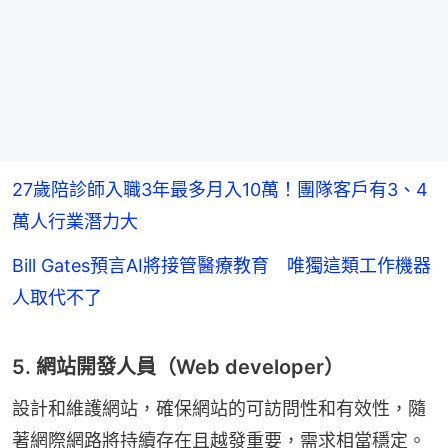
27歲陪診師入職3年最多月入10萬！團隊客戶有3、4
萬人行業潛力大
Bill Gates預言AI將接管醫療教育 唯獨這類工作機器
人取代不了
5. 網站開發人員（Web developer）
設計和維護網站，確保網站的可訪問性和有效性，隨
著網際網路將持續存在且越發重要，需求相當穩定。