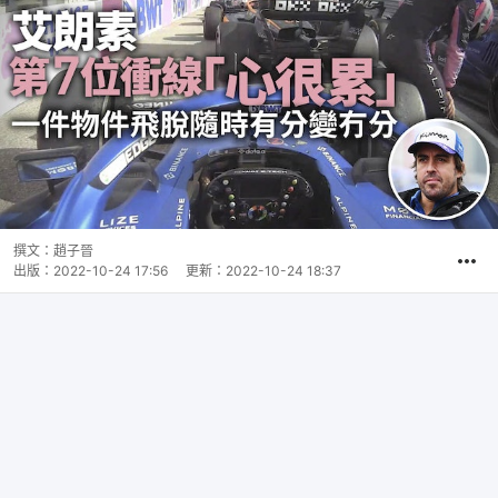
撰文：
趙子晉
出版：
2022-10-24 17:56
更新：
2022-10-24 18:37