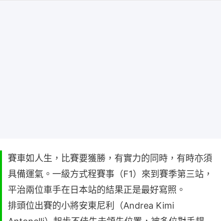
賽車如人生，比賽要獲勝，有實力的同時，有時亦須
具備運氣。一級方式程賽事（F1）來到賽季第三站，
平治兩位車手在日本站的結果正是最好寫照。
排頭位出賽的小將安東尼利（Andrea Kimi