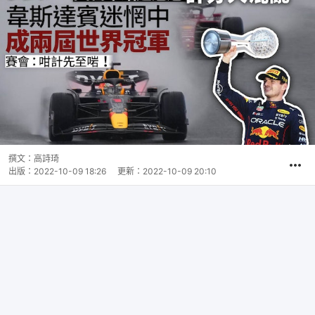
撰文：
高詩琦
出版：
2022-10-09 18:26
更新：
2022-10-09 20:10