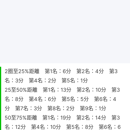
2圈至25%距離 第1名：6分 第2名：4分 第3
名：3分 第4名：2分 第5名：1分
25至50%距離 第1名：13分 第2名：10分 第3
名：8分 第4名：6分 第5名：5分 第6名：4
分 第7名：3分 第8名：2分 第9名：1分
50至75%距離 第1名：19分 第2名：14分 第3
名：12分 第4名：10分 第5名：8分 第6名：6