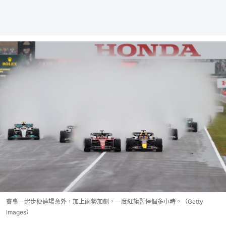
賽事一起步便連場意外，加上雨勢加劇，一度紅旗暫停個多小時。（Getty
Images）