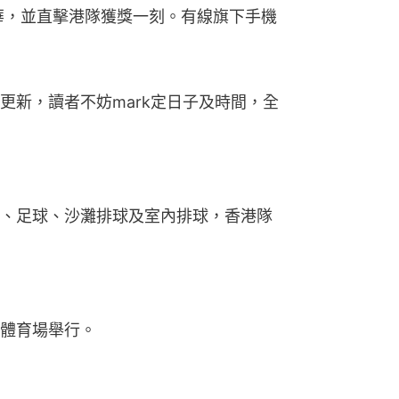
精華，並直擊港隊獲獎一刻。有線旗下手機
更新，讀者不妨mark定日子及時間，全
、足球、沙灘排球及室內排球，香港隊
體育場舉行。