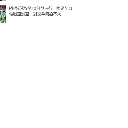
阿根廷擬9至10月亞洲行 國足全力
備戰亞洲盃 對交手興趣不大