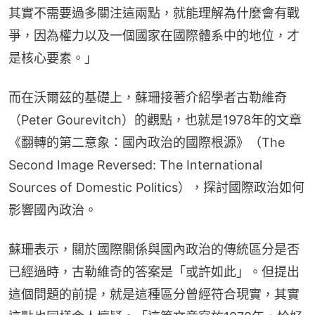
其實不需要過多關注這兩點，就能理解為什麼會有戰
爭，因為權力以及一個國家在國際體系中的地位，才
是核心要素。」
而在沃爾茲的基礎上，蘇珊接著介紹學者古勒維奇
（Peter Gourevitch）的觀點，也就是1978年的文章
《翻轉的第二意象：國內政治的國際根源》（The 
Second Image Reversed: The International 
Sources of Domestic Politics），探討國際政治如何
影響國內政治。
蘇珊表示，關於國際關係與國內政治的傳統區分是否
已經過時，古勒維奇的答案是「或許如此」。但提出
這個問題的前提，就是這種區分曾經符合現實，其實