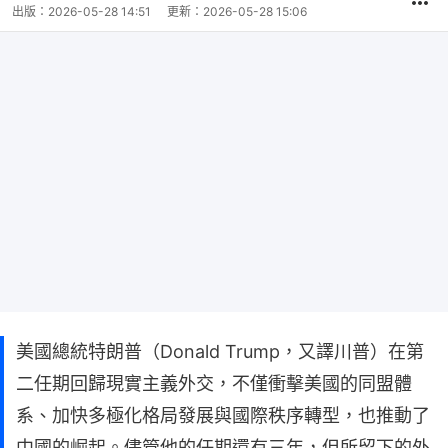
出版：
2026-05-28 14:51
更新：
2026-05-28 15:06
美國總統特朗普（Donald Trump，又譯川普）在第
二任期回歸現實主義外交，不僅衝擊美國的同盟體
系、加快多極化格局發展與國際秩序轉型，也推動了
中國的崛起。儘管他的任期還有三年，但所留下的外