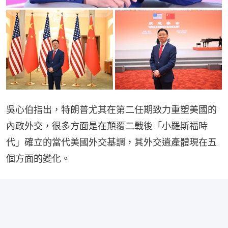
吳心伯指出，特朗普尤其在第二任期致力重塑美國的
內政外交，很多方面是在顛覆二戰後「小羅斯福時
代」確立的當代美國外交基調，其外交遺產體現在五
個方面的變化。