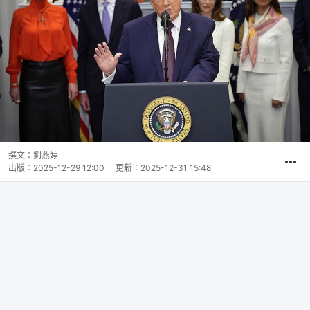
撰文：
劉燕婷
出版：
2025-12-29 12:00
更新：
2025-12-31 15:48