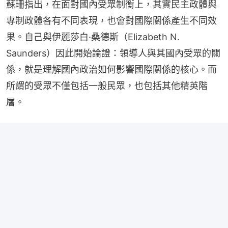
蘇珊指出，在面對國內受眾制衡上，其實民主政體與
專制政體各有不同表現，也會對國際關係產生不同效
果。自己與伊麗莎白·桑德斯（Elizabeth N. 
Saunders）因此開始論證：領導人與其國內受眾的關
係，就是理解國內政治如何影響國際關係的核心。而
所謂的受眾不僅包括一般民眾，也包括其他精英階
層。