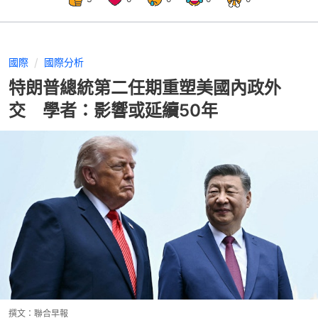
國際
國際分析
特朗普總統第二任期重塑美國內政外
交 學者：影響或延續50年
撰文：
聯合早報