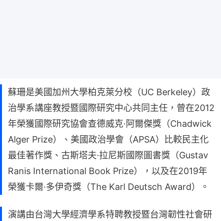
蘇珊是美國加州大學柏克萊分校（UC Berkeley）政
治學系講座教授暨國際研究中心共同主任，曾在2012
年榮獲國際研究協會查德威克·阿爾傑獎（Chadwick
Alger Prize）、美國政治學會（APSA）比較民主化
最佳著作獎、古斯塔夫·拉尼斯國際圖書獎（Gustav
Ranis International Book Prize），以及在2019年
榮獲卡爾·多伊奇獎（The Karl Deutsch Award）。
演講由台灣大學經濟學系特聘教授暨台灣韌性社會研