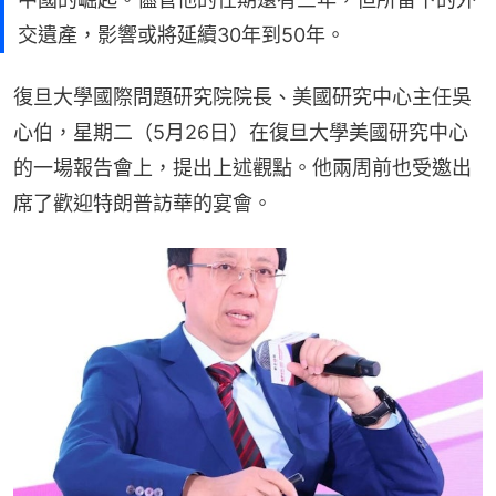
交遺產，影響或將延續30年到50年。
復旦大學國際問題研究院院長、美國研究中心主任吳
心伯，星期二（5月26日）在復旦大學美國研究中心
的一場報告會上，提出上述觀點。他兩周前也受邀出
席了歡迎特朗普訪華的宴會。