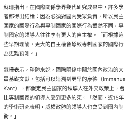
蘇珊指出，在國際關係學界幾代研究成果中，許多學
者都得出結論：因為必須對國內受眾負責，所以民主
國家的國際行為與專制國家的國際行為截然不同，專
制國家的領導人往往享有更大的自主權。「而根據這
些早期理論，更大的自主權會導致專制國家的國際行
為更難預測。」
蘇珊表示，整體來說，國際關係中關於國內政治的大
量基礎文獻，包括可以追溯到更早的康德（Immanuel 
Kant），都假定民主國家的領導人在外交政策上，會
比專制國家的領導人受到更多約束。「然而，近15年
的學術研究表明，威權政體的領導人也會受到國內制
衡。」