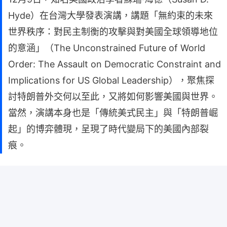
Hyde）在台灣大學發表演講，講題「無約束的未來
世界秩序：對民主制衡的攻擊與對美國全球領導地位
的意涵」（The Unconstrained Future of World
Order: The Assault on Democratic Constraint and
Implications for US Global Leadership），聚焦探
討特朗普外交何以至此，又將如何影響美國與世界。
當然，演講本身也是「傳統美式民主」與「特朗普崛
起」的博弈體現，呈現了時代變局下的美國內部裂
痕。