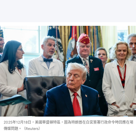
2025年12月18日，美國華盛頓特區，圖為特朗普在白宮簽署行政命令時回應在場
傳媒問題。（Reuters）