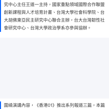
究中心主任王道一主持，國家重點領域國際合作聯盟
創新課程與人才培育計畫、台灣大學社會科學院、台
大胡佛東亞民主研究中心聯合主辦，台大台灣韌性社
會研究中心、台灣大學政治學系亦參與協辦。
圍繞演講內容，《香港01》推出系列報道三篇，本篇