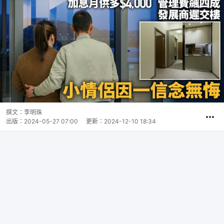
撰文：
李明珠
出版：
2024-05-27 07:00
更新：
2024-12-10 18:34