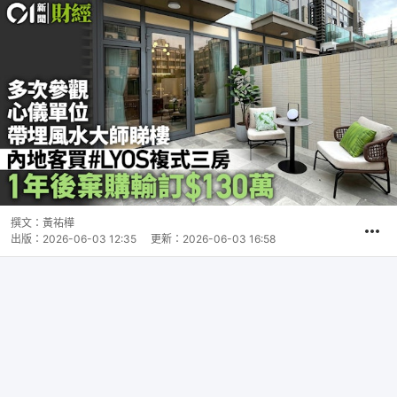
撰文：
黃祐樺
出版：
2026-06-03 12:35
更新：
2026-06-03 16:58