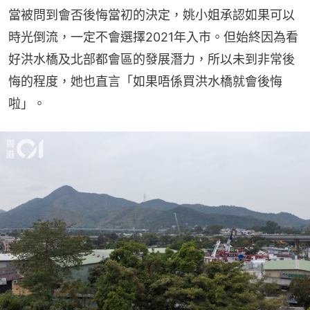
當被問到會否後悔當初的決定，姚小姐承認如果可以
時光倒流，一定不會選擇2021年入市。但始終因為看
好洪水橋及北部都會區的發展潛力，所以未到非常後
悔的程度，她也直言「如果唔係買洪水橋就會後悔
啦」。