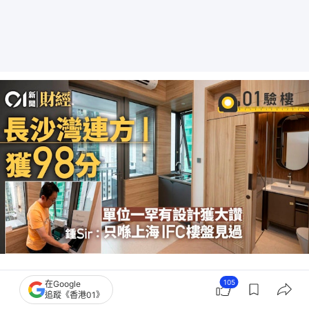
105
在Google
追蹤《香港01》