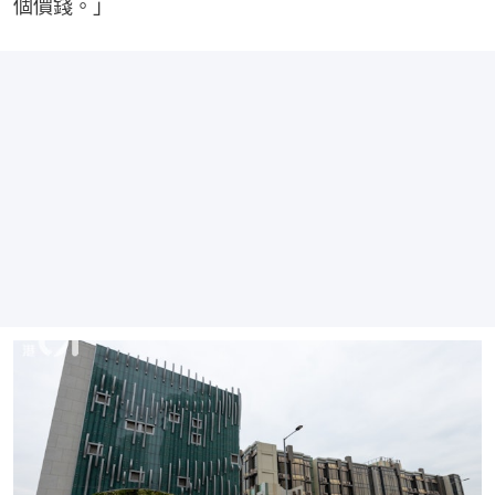
個價錢。」