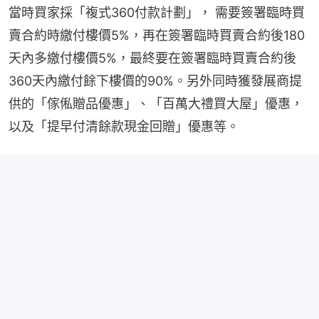
當時買家採「複式360付款計劃」， 需要簽署臨時買
賣合約時繳付樓價5%，再在簽署臨時買賣合約後180
天內多繳付樓價5%，最終要在簽署臨時買賣合約後
360天內繳付餘下樓價的90%。另外同時獲發展商提
供的「傢俬贈品優惠」、「百萬大禮買大屋」優惠，
以及「提早付清餘款現金回贈」優惠等。