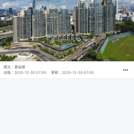
撰文：
黃祐樺
出版：
2025-12-30 07:00
更新：
2025-12-30 07:00