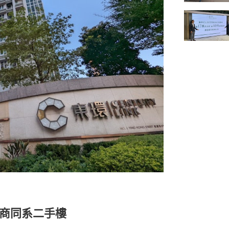
商同系二手樓