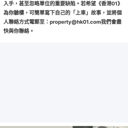
入手，甚至忽略單位的重要缺陷。若希望《香港01》
為你驗樓，可簡單寫下自己的「上車」故事，並將個
人聯絡方式電郵至：property@hk01.com我們會盡
快與你聯絡。