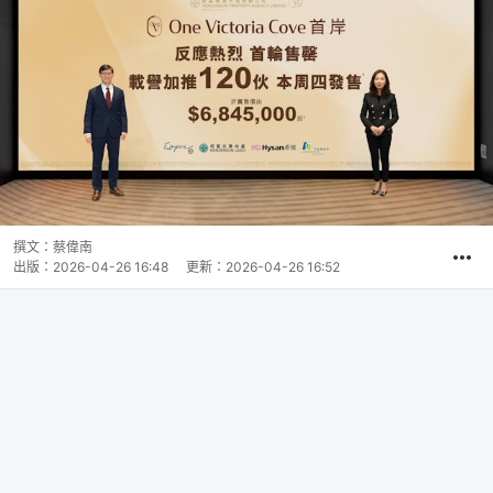
撰文：
蔡偉南
出版：
2026-04-26 16:48
更新：
2026-04-26 16:52