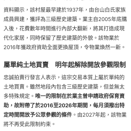
資料顯示，該村屋最早建於1937年，由台山白氏家族
成員興建，獲評為三級歷史建築。業主自2005年底購
入後，花費數年時間進行內部大翻新，將其打造成現
代化家居，同時保留了歷史建築的外貌。該物業於
2016年獲政府資助全面更換屋頂，令物業煥然一新。
屬單純土地買賣 明年起解除開放參觀限制
忠誠拍賣行發言人表示，這宗交易本質上屬於單純的
土地買賣。雖然地段內包含三級歷史建築，但並無太
多特殊規定。
唯一的限制在於業主曾申請政府保育資
助，故附帶了於2016至2026年期間，每月須撥出特
定時間開放予公眾參觀的條件
。由2027年起，該物業
將不再受此限制約束。