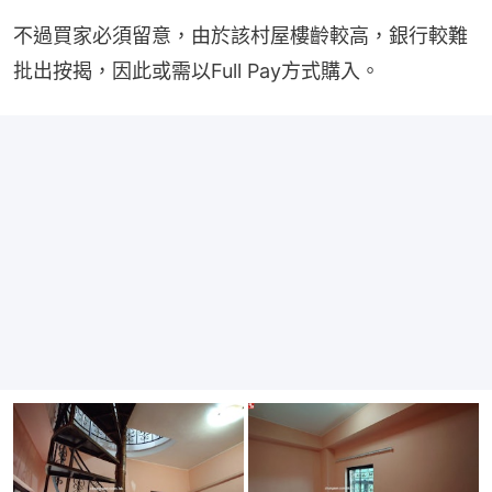
不過買家必須留意，由於該村屋樓齡較高，銀行較難
批出按揭，因此或需以Full Pay方式購入。