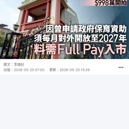
撰文：
李煥好
出版：
2026-05-25 07:00
更新：
2026-05-25 15:39