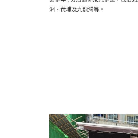
洲、黃埔及九龍灣等。