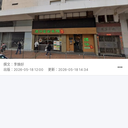
撰文：
李煥好
出版：
2026-05-18 12:00
更新：
2026-05-18 14:34