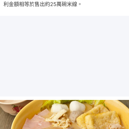
利金額相等於售出約25萬碗米線。