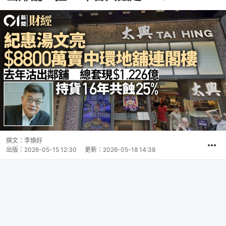
撰文：
李煥好
出版：
2026-05-15 12:30
更新：
2026-05-18 14:38