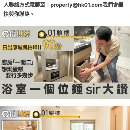
人聯絡方式電郵至：property@hk01.com我們會盡
快與你聯絡。