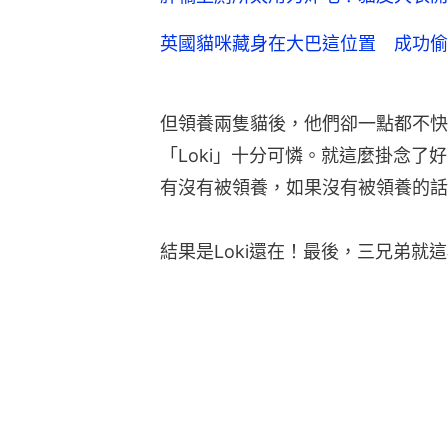
英國貓咪藏身在大巴這位置 成功偷
但領養兩隻貓後，他們卻一點都不快
「Loki」十分可憐。就這麼掛念了好
有沒有被領養，如果沒有被領養的話，
結果是Loki還在！最後，三兄弟就