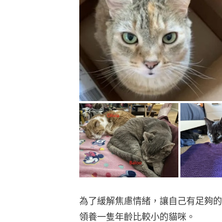
為了緩解焦慮情緒，讓自己有足夠的
領養一隻年齡比較小的貓咪。