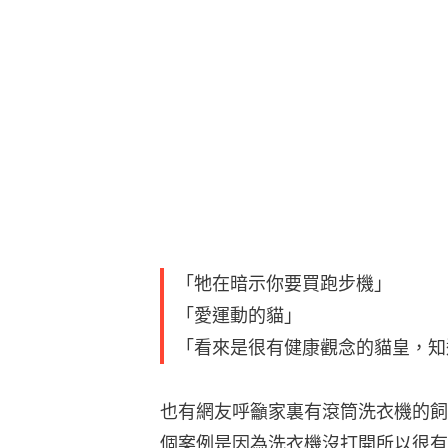
「牠在暗示你要買跑步機」
「愛運動的貓」
「看來是很有健康觀念的貓皇，知
也有網友呼籲家裏有滾筒洗衣機的飼
個案例是因為洗衣機沒打開所以很有