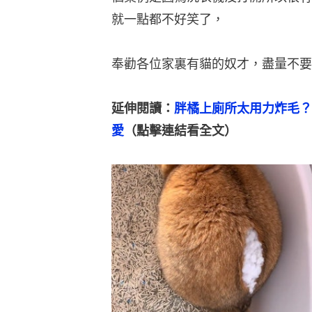
就一點都不好笑了，
奉勸各位家裏有貓的奴才，盡量不要
延伸閱讀：
胖橘上廁所太用力炸毛？
愛
（點擊連結看全文）