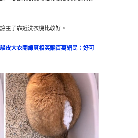
讓主子靠近洗衣機比較好。
貓皮大衣開線真相笑翻百萬網民：好可