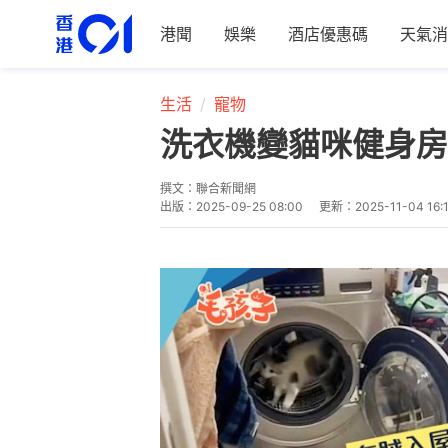
港聞
娛樂
酒店優惠碼
天氣消
生活
寵物
洗衣機變貓咪健身房
撰文：
聯合新聞網
出版：
2025-09-25 08:00
更新：
2025-11-04 16: