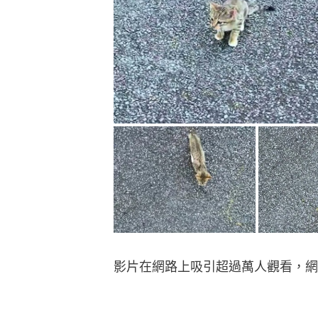
影片在網路上吸引超過萬人觀看，網