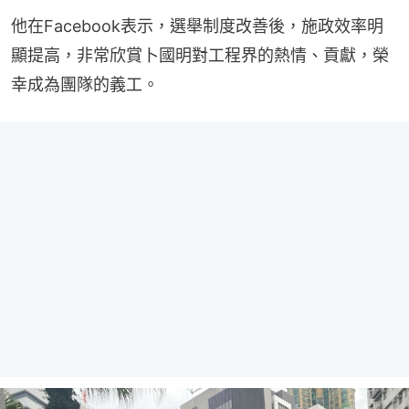
他在Facebook表示，選舉制度改善後，施政效率明
顯提高，非常欣賞卜國明對工程界的熱情、貢獻，榮
幸成為團隊的義工。