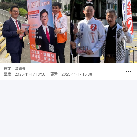
撰文：
潘耀昇
出版：
2025-11-17 13:50
更新：
2025-11-17 15:38