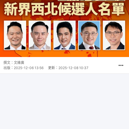
撰文：
文維廣
出版：
2025-12-06 13:56
更新：
2025-12-08 10:37