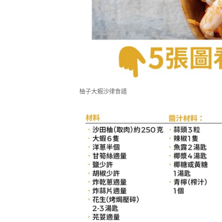
柚子大蝦沙律食譜