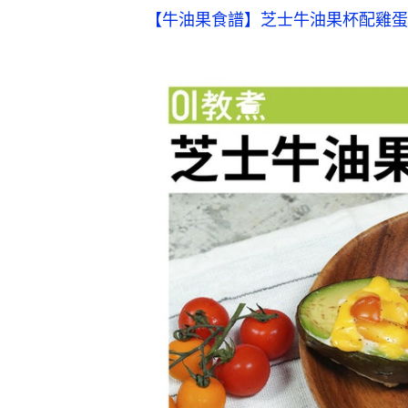
【牛油果食譜】芝士牛油果杯配雞蛋