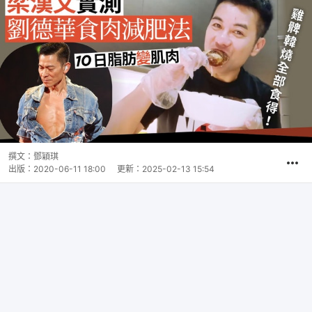
撰文：
鄧穎琪
出版：
2020-06-11 18:00
更新：
2025-02-13 15:54