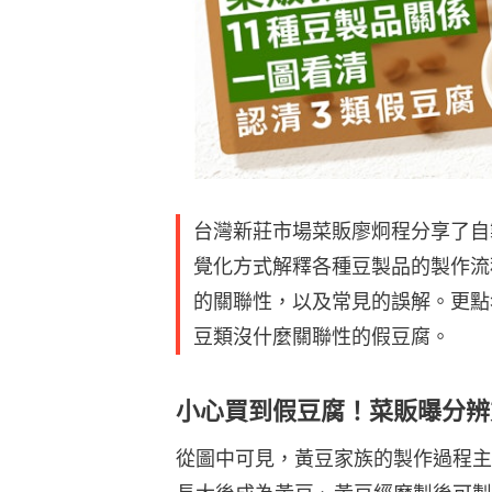
台灣新莊市場菜販廖炯程分享了自
覺化方式解釋各種豆製品的製作流
的關聯性，以及常見的誤解。更點
豆類沒什麼關聯性的假豆腐。
小心買到假豆腐！菜販曝分辨
從圖中可見，黃豆家族的製作過程主