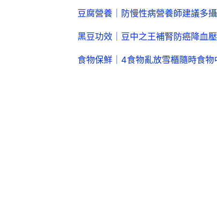
豆腐營養｜防慢性病營養師建議多攝
黑豆功效｜豆中之王補腎防癌降血壓
食物保鮮｜4食物亂放雪櫃隨時食物