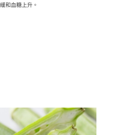
緩和血糖上升。