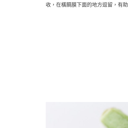
收，在橫膈膜下面的地方逗留，有助