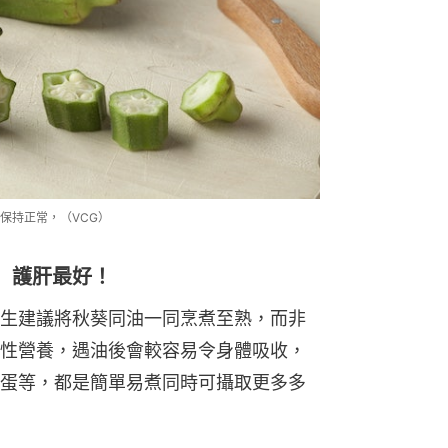
保持正常，（VCG）
 護肝最好！
生建議將秋葵同油一同烹煮至熟，而非
性營養，遇油後會較容易令身體吸收，
蛋等，都是簡單易煮同時可攝取更多多