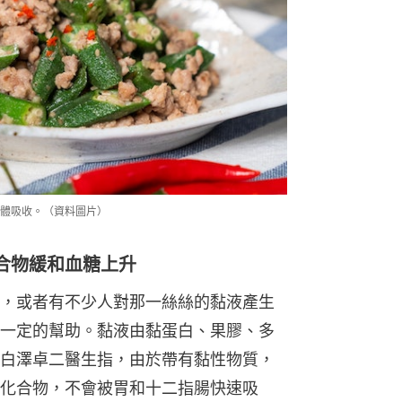
體吸收。（資料圖片）
合物緩和血糖上升
，或者有不少人對那一絲絲的黏液產生
一定的幫助。黏液由黏蛋白、果膠、多
白澤卓二醫生指，由於帶有黏性物質，
化合物，不會被胃和十二指腸快速吸